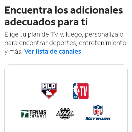
Encuentra los adicionales
adecuados para ti
Elige tu plan de TV y, luego, personalízalo
para encontrar deportes, entretenimiento
y más.
Ver lista de canales