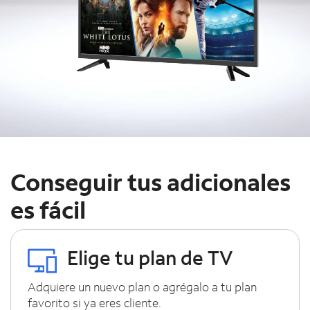
Conseguir tus adicionales
es fácil
Elige tu plan de TV
Adquiere un nuevo plan o agrégalo a tu plan
favorito si ya eres cliente.