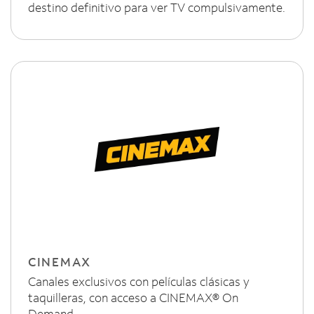
destino definitivo para ver TV compulsivamente.
CINEMAX
Canales exclusivos con películas clásicas y
taquilleras, con acceso a CINEMAX® On
Demand.