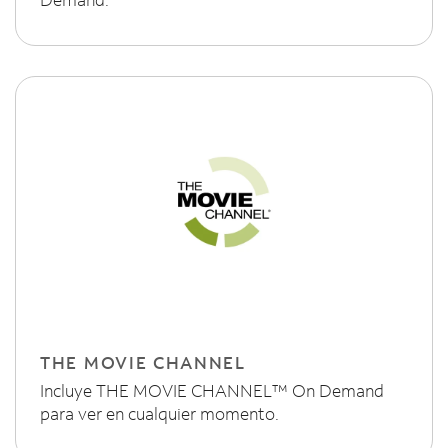
THE MOVIE CHANNEL
Incluye THE MOVIE CHANNEL™ On Demand
para ver en cualquier momento.