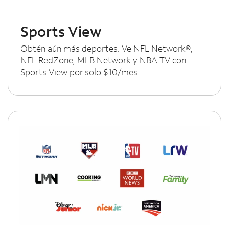
Sports View
Obtén aún más deportes. Ve NFL Network®,
NFL RedZone, MLB Network y NBA TV con
Sports View por solo $10/mes.