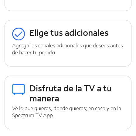
Elige tus adicionales
Agrega los canales adicionales que desees antes
de hacer tu pedido.
Disfruta de la TV a tu
manera
Ve lo que quieras, donde quieras; en casa y en la
Spectrum TV App.