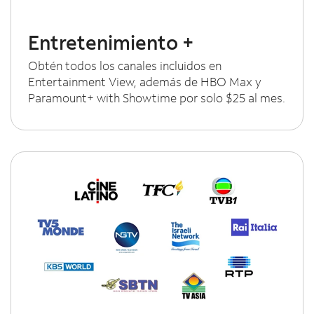
Entretenimiento +
Obtén todos los canales incluidos en
Entertainment View, además de HBO Max y
Paramount+ with Showtime por solo $25 al mes.