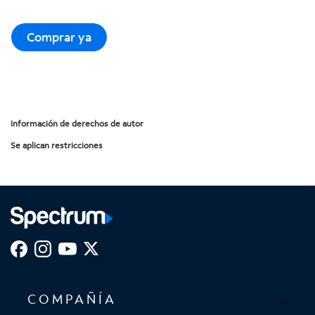
Comprar ya
Información de derechos de autor
Se aplican restricciones
COMPAÑÍA