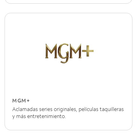
MGM+
Aclamadas series originales, películas taquilleras
y más entretenimiento.