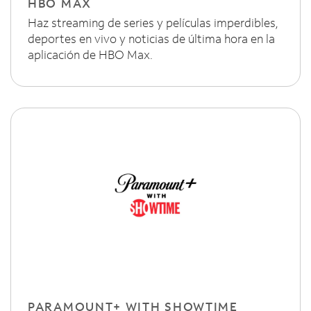
HBO MAX
Haz streaming de series y películas imperdibles,
deportes en vivo y noticias de última hora en la
aplicación de HBO Max.
PARAMOUNT+ WITH SHOWTIME