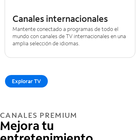
Canales internacionales
Mantente conectado a programas de todo el
mundo con canales de TV internacionales en una
amplia selección de idiomas.
Explorar TV
CANALES PREMIUM
Mejora tu
entretenimiento