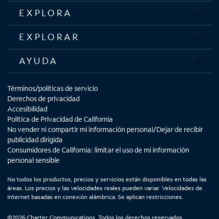
EXPLORA
EXPLORAR
AYUDA
Términos/políticas de servicio
Derechos de privacidad
Accesibilidad
Política de Privacidad de California
No vender ni compartir mi información personal/Dejar de recibir
publicidad dirigida
Consumidores de California: limitar el uso de mi información
personal sensible
No todos los productos, precios y servicios están disponibles en todas las
áreas. Los precios y las velocidades reales pueden variar. Velocidades de
Internet basadas en conexión alámbrica. Se aplican restricciones.
©2026 Charter Communications. Todos los derechos reservados.