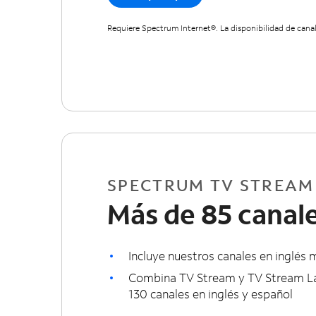
Requiere Spectrum Internet®. La disponibilidad de canal
SPECTRUM TV STREAM
Más de 85 canal
Incluye nuestros canales en inglés
Combina TV Stream y TV Stream La
130 canales en inglés y español