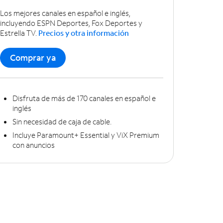
Los mejores canales en español e inglés,
incluyendo ESPN Deportes, Fox Deportes y
Estrella TV.
Precios y otra información
Comprar ya
Disfruta de más de 170 canales en español e
inglés
Sin necesidad de caja de cable.
Incluye Paramount+ Essential y ViX Premium
con anuncios