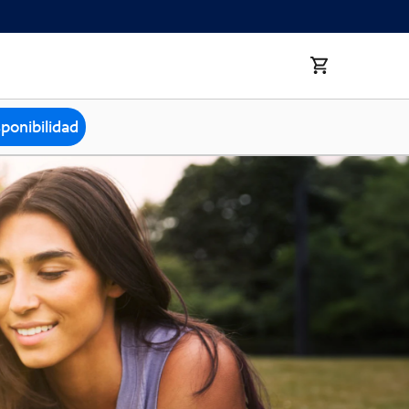
sponibilidad