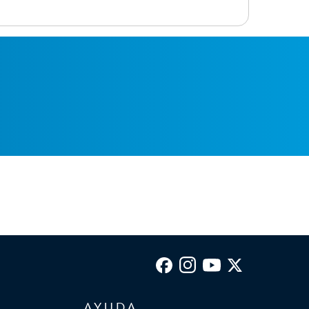
AYUDA