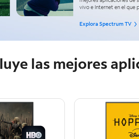
vivo e Internet en el que 
Explora Spectrum TV
uye las mejores apli