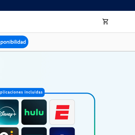
sponibilidad