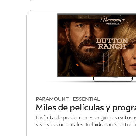
PARAMOUNT+ ESSENTIAL
Miles de películas y prog
Disfruta de producciones originales exitosas
vivo y documentales. Incluido con Spectrum