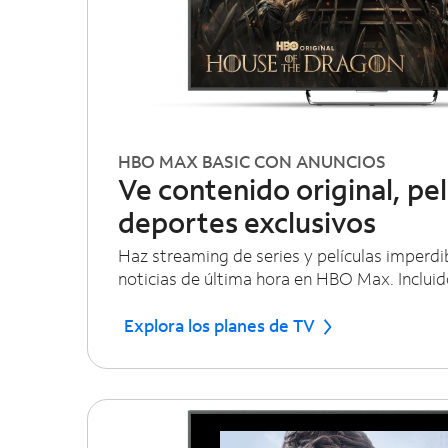
HBO MAX BASIC CON ANUNCIOS
Ve contenido original, pel
deportes exclusivos
Haz streaming de series y películas imperdi
noticias de última hora en HBO Max. Inclui
Explora los planes de TV