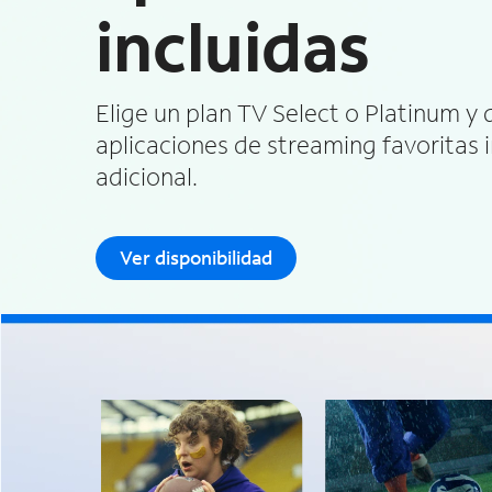
incluidas
Elige un plan TV Select o Platinum y 
aplicaciones de streaming favoritas i
adicional.
Ver disponibilidad