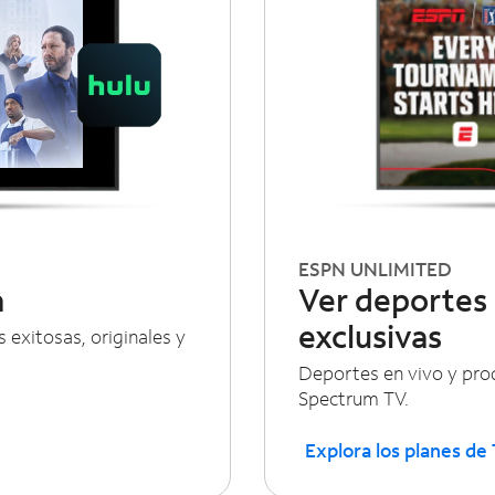
ESPN UNLIMITED
a
Ver deportes 
exclusivas
 exitosas, originales y
Deportes en vivo y prod
Spectrum TV.
Explora los planes de