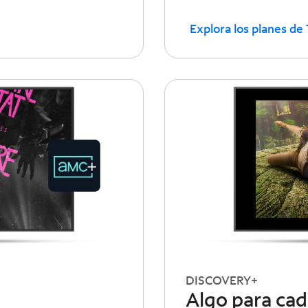
Explora los planes de
DISCOVERY+
Algo para ca