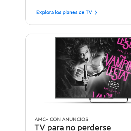
Explora los planes de TV
AMC+ CON ANUNCIOS
TV para no perderse