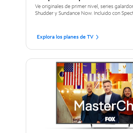
Ve originales de primer nivel, series galard
Shudder y Sundance Now. Incluido con Spec
Explora los planes de TV