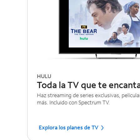
HULU
Toda la TV que te encant
Haz streaming de series exclusivas, películas
más. Incluido con Spectrum TV.
Explora los planes de TV