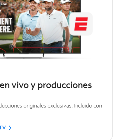
en vivo y producciones
ucciones originales exclusivas. Incluido con
 TV