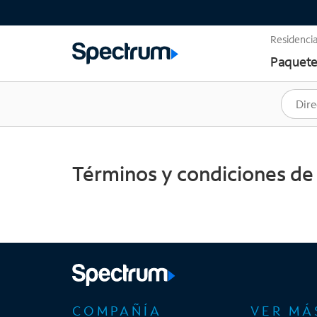
Residencia
Paquete
Términos y condiciones de 
COMPAÑÍA
VER MÁ