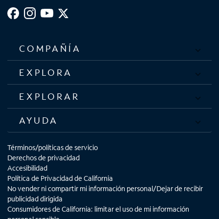
COMPAÑÍA
EXPLORA
EXPLORAR
AYUDA
Términos/políticas de servicio
Derechos de privacidad
Accesibilidad
Política de Privacidad de California
No vender ni compartir mi información personal/Dejar de recibir
publicidad dirigida
Consumidores de California: limitar el uso de mi información