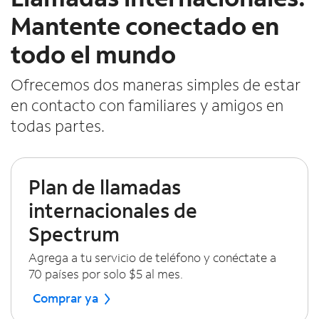
Mantente conectado en
todo el mundo
Ofrecemos dos maneras simples de estar
en contacto con familiares y amigos en
todas partes.
Plan de llamadas
internacionales de
Spectrum
Agrega a tu servicio de teléfono y conéctate a
70 países por solo $5 al mes.
Comprar ya