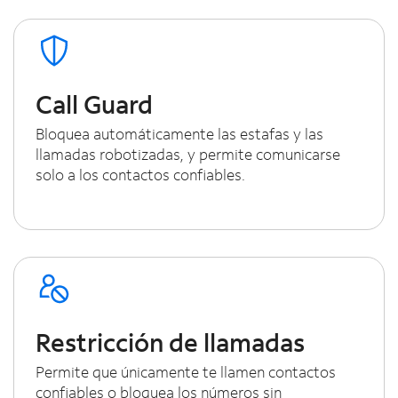
Call Guard
Bloquea automáticamente las estafas y las
llamadas robotizadas, y permite comunicarse
solo a los contactos confiables.
Restricción de llamadas
Permite que únicamente te llamen contactos
confiables o bloquea los números sin