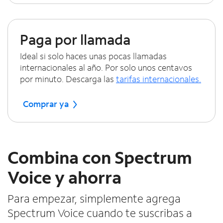
Paga por llamada
Ideal si solo haces unas pocas llamadas
internacionales al año. Por solo unos centavos
por minuto. Descarga las
tarifas internacionales.
Comprar ya
Combina con Spectrum
Voice y ahorra
Para empezar, simplemente agrega
Spectrum Voice cuando te suscribas a