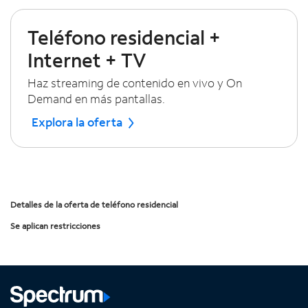
Teléfono residencial +
Internet + TV
Haz streaming de contenido en vivo y On
Demand en más pantallas.
Explora la oferta
Detalles de la oferta de teléfono residencial
Se aplican restricciones