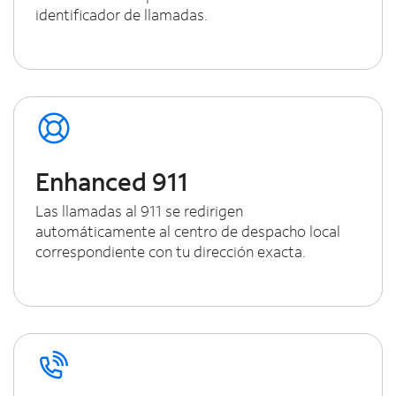
identificador de llamadas.
Enhanced 911
Las llamadas al 911 se redirigen
automáticamente al centro de despacho local
correspondiente con tu dirección exacta.