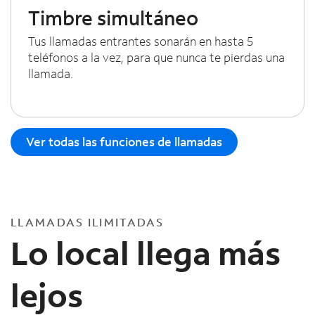
Timbre simultáneo
Tus llamadas entrantes sonarán en hasta 5
teléfonos a la vez, para que nunca te pierdas una
llamada.
Ver todas las funciones de llamadas
LLAMADAS ILIMITADAS
Lo local llega más
lejos