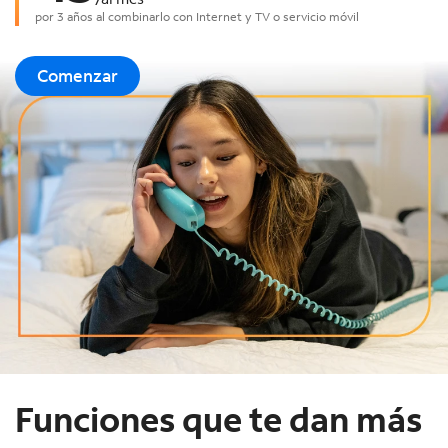
por 3 años al combinarlo con Internet y TV o servicio móvil
Comenzar
Funciones que te dan más