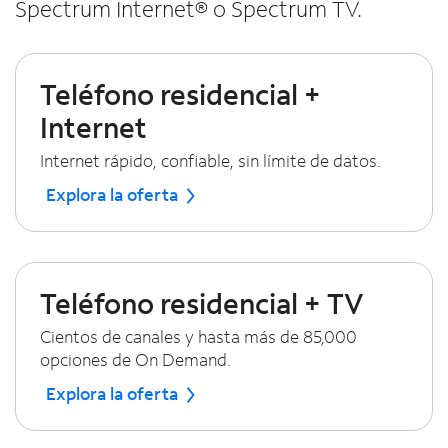
Spectrum Internet® o Spectrum TV.
Teléfono residencial +
Internet
Internet rápido, confiable, sin límite de datos.
Explora la oferta
Teléfono residencial + TV
Cientos de canales y hasta más de 85,000
opciones de On Demand.
Explora la oferta