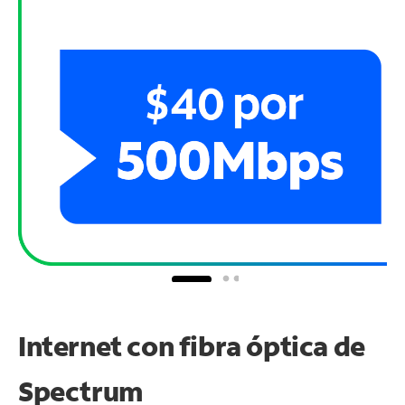
Internet con fibra óptica de
Spectrum