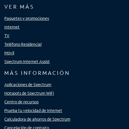
VER MÁS
Paquetes y promociones
Internet
TV
Teléfono Residencial
Móvil
Spectrum Internet Assist
MÁS INFORMACIÓN
Aplicaciones de Spectrum
Hotspots de Spectrum WiFi
Centro de recursos
Prueba tu velocidad de Internet
Calculadora de ahorros de Spectrum
Cancelación de contrato