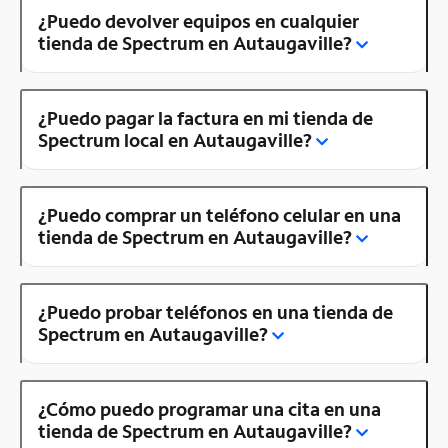
¿Puedo devolver equipos en cualquier
tienda de Spectrum en Autaugaville?
¿Puedo pagar la factura en mi tienda de
Spectrum local en Autaugaville?
¿Puedo comprar un teléfono celular en una
tienda de Spectrum en Autaugaville?
¿Puedo probar teléfonos en una tienda de
Spectrum en Autaugaville?
¿Cómo puedo programar una cita en una
tienda de Spectrum en Autaugaville?