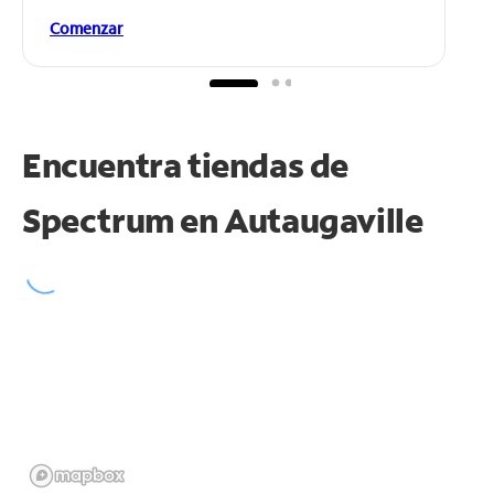
Comenzar
Encuentra tiendas de
Spectrum en
Autaugaville