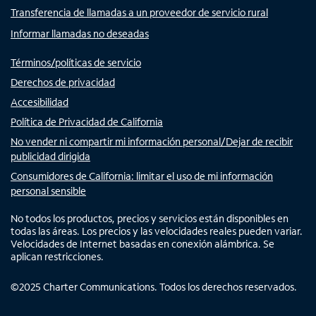
Transferencia de llamadas a un proveedor de servicio rural
Informar llamadas no deseadas
Términos/políticas de servicio
Derechos de privacidad
Accesibilidad
Política de Privacidad de California
No vender ni compartir mi información personal/Dejar de recibir
publicidad dirigida
Consumidores de California: limitar el uso de mi información
personal sensible
No todos los productos, precios y servicios están disponibles en
todas las áreas. Los precios y las velocidades reales pueden variar.
Velocidades de Internet basadas en conexión alámbrica. Se
aplican restricciones.
©
2025
Charter Communications. Todos los derechos reservados.