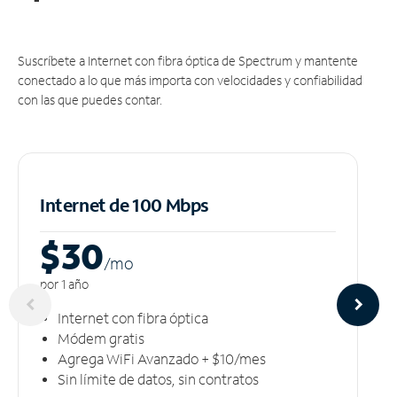
Suscríbete a Internet con fibra óptica de Spectrum y mantente
conectado a lo que más importa con velocidades y confiabilidad
con las que puedes contar.
Internet de 100 Mbps
$30
/m
o
por 1 año
Internet con fibra óptica
Módem gratis
Agrega WiFi Avanzado + $10/mes
Sin límite de datos, sin contratos