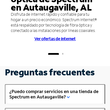
en Autaugaville, AL
Disfruta de Internet rápido y confiable para tu
hogar a un precio económico. Spectrum Internet®
está respaldado por tecnología de fibra óptica y
conectado a las instalaciones por líneas coaxiales.
Ver ofertas de Internet
Preguntas frecuentes
¿Puedo comprar servicios en una tienda de
Spectrum en Autaugaville?