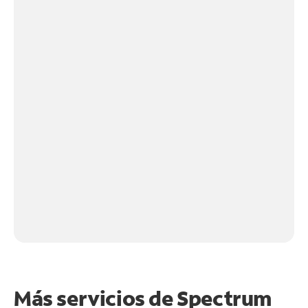
Más servicios de Spectrum