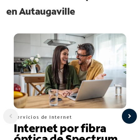
en
Autaugaville
Servicios de Internet
Internet por fibra
óptica de Spectrum