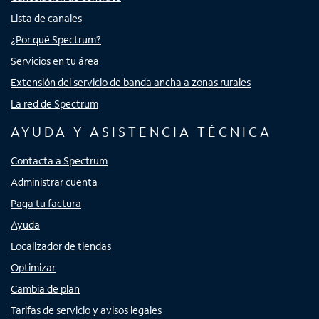
Lista de canales
¿Por qué Spectrum?
Servicios en tu área
Extensión del servicio de banda ancha a zonas rurales
La red de Spectrum
AYUDA Y ASISTENCIA TÉCNICA
Contacta a Spectrum
Administrar cuenta
Paga tu factura
Ayuda
Localizador de tiendas
Optimizar
Cambia de plan
Tarifas de servicio y avisos legales