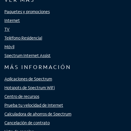
Paquetes y promociones
Internet
TV
Teléfono Residencial
Móvil
Spectrum Internet Assist
MÁS INFORMACIÓN
Aplicaciones de Spectrum
Hotspots de Spectrum WiFi
Centro de recursos
Prueba tu velocidad de Internet
Calculadora de ahorros de Spectrum
Cancelación de contrato