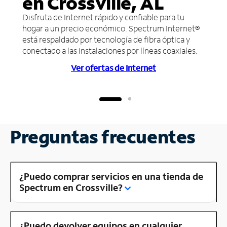
en Crossville, AL
Disfruta de Internet rápido y confiable para tu
hogar a un precio económico. Spectrum Internet®
está respaldado por tecnología de fibra óptica y
conectado a las instalaciones por líneas coaxiales.
Ver ofertas de Internet
Preguntas frecuentes
¿Puedo comprar servicios en una tienda de
Spectrum en Crossville?
¿Puedo devolver equipos en cualquier