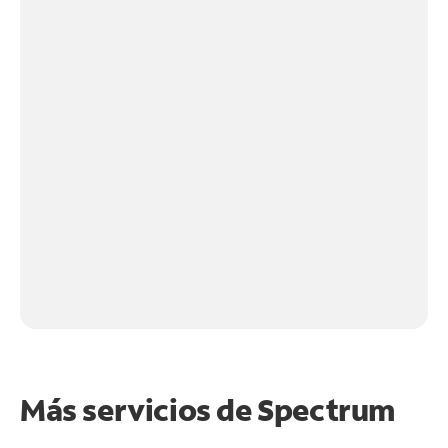
Más servicios de Spectrum