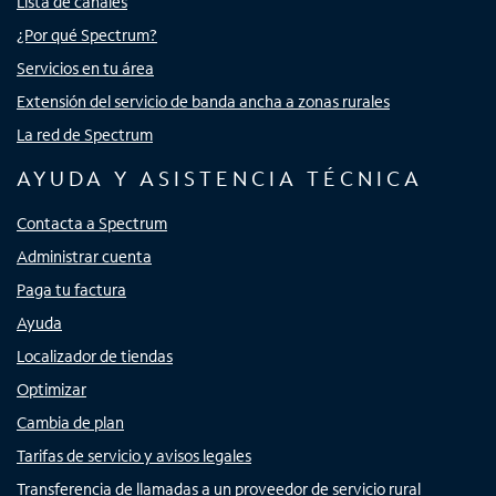
Lista de canales
¿Por qué Spectrum?
Servicios en tu área
Extensión del servicio de banda ancha a zonas rurales
La red de Spectrum
AYUDA Y ASISTENCIA TÉCNICA
Contacta a Spectrum
Administrar cuenta
Paga tu factura
Ayuda
Localizador de tiendas
Optimizar
Cambia de plan
Tarifas de servicio y avisos legales
Transferencia de llamadas a un proveedor de servicio rural