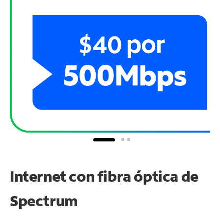
Internet con fibra óptica de
Spectrum