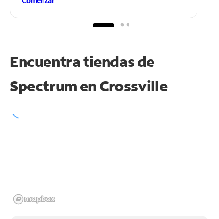
Comenzar
Encuentra tiendas de
Spectrum en
Crossville