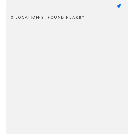
0 LOCATION(S) FOUND NEARBY