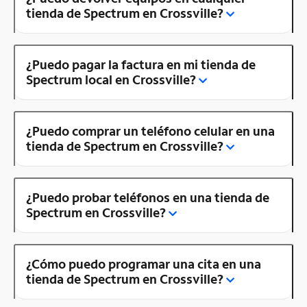
tienda de Spectrum en Crossville?
¿Puedo pagar la factura en mi tienda de
Spectrum local en Crossville?
¿Puedo comprar un teléfono celular en una
tienda de Spectrum en Crossville?
¿Puedo probar teléfonos en una tienda de
Spectrum en Crossville?
¿Cómo puedo programar una cita en una
tienda de Spectrum en Crossville?