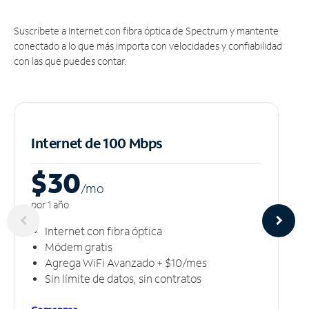
Suscríbete a Internet con fibra óptica de Spectrum y mantente
conectado a lo que más importa con velocidades y confiabilidad
con las que puedes contar.
Internet de 100 Mbps
$30
/m
o
por 1 año
Internet con fibra óptica
Módem gratis
Agrega WiFi Avanzado + $10/mes
Sin límite de datos, sin contratos