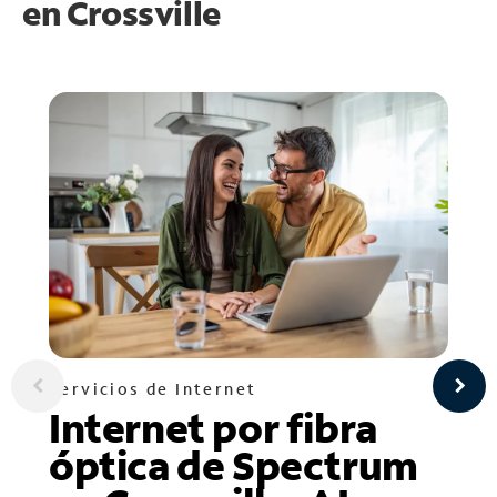
en
Crossville
Servicios de Internet
Internet por fibra
óptica de Spectrum