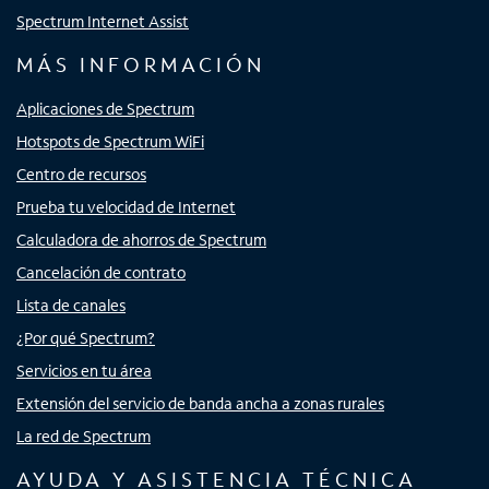
Spectrum Internet Assist
MÁS INFORMACIÓN
Aplicaciones de Spectrum
Hotspots de Spectrum WiFi
Centro de recursos
Prueba tu velocidad de Internet
Calculadora de ahorros de Spectrum
Cancelación de contrato
Lista de canales
¿Por qué Spectrum?
Servicios en tu área
Extensión del servicio de banda ancha a zonas rurales
La red de Spectrum
AYUDA Y ASISTENCIA TÉCNICA