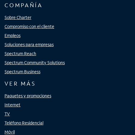
COMPAÑÍA
Sobre Charter
Compromiso con el cliente
Empleos
Soluciones para empresas
Spectrum Reach
Spectrum Community Solutions
Spectrum Business
VER MÁS
Paquetes y promociones
Internet
TV
Teléfono Residencial
Móvil