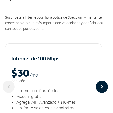
Suscríbete a Internet con fibra óptica de Spectrum y mantente
conectado a lo que más importa con velocidades y confiabilidad
con las que puedes contar.
Internet de 100 Mbps
$30
/m
o
por 1 año
Internet con fibra óptica
Módem gratis
Agrega WiFi Avanzado + $10/mes
Sin límite de datos, sin contratos