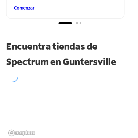
Comenzar
Encuentra tiendas de
Spectrum en
Guntersville