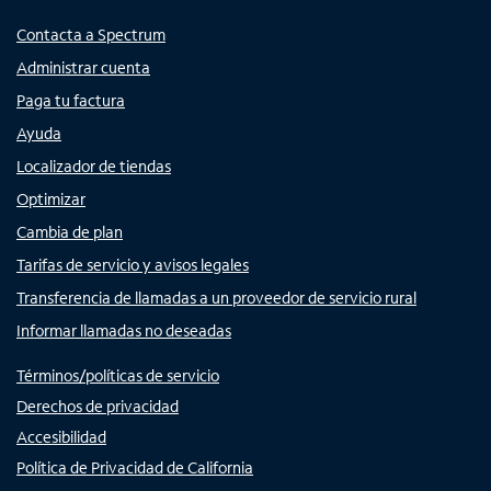
Contacta a Spectrum
Administrar cuenta
Paga tu factura
Ayuda
Localizador de tiendas
Optimizar
Cambia de plan
Tarifas de servicio y avisos legales
Transferencia de llamadas a un proveedor de servicio rural
Informar llamadas no deseadas
Términos/políticas de servicio
Derechos de privacidad
Accesibilidad
Política de Privacidad de California