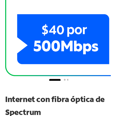
Internet con fibra óptica de
Spectrum