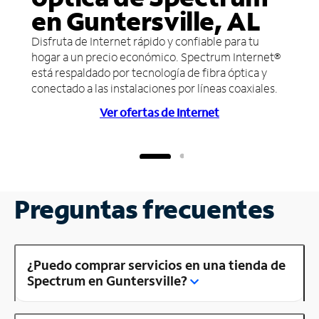
en Guntersville, AL
Disfruta de Internet rápido y confiable para tu
hogar a un precio económico. Spectrum Internet®
está respaldado por tecnología de fibra óptica y
conectado a las instalaciones por líneas coaxiales.
Ver ofertas de Internet
Preguntas frecuentes
¿Puedo comprar servicios en una tienda de
Spectrum en Guntersville?