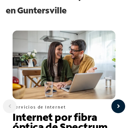
en
Guntersville
Servicios de Internet
Internet por fibra
óptica de Spectrum