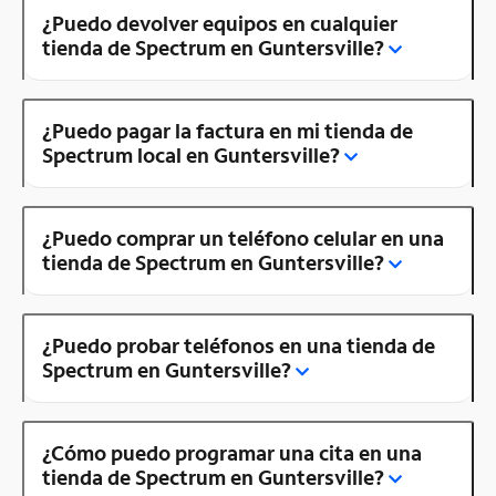
¿Puedo devolver equipos en cualquier
tienda de Spectrum en Guntersville?
¿Puedo pagar la factura en mi tienda de
Spectrum local en Guntersville?
¿Puedo comprar un teléfono celular en una
tienda de Spectrum en Guntersville?
¿Puedo probar teléfonos en una tienda de
Spectrum en Guntersville?
¿Cómo puedo programar una cita en una
tienda de Spectrum en Guntersville?