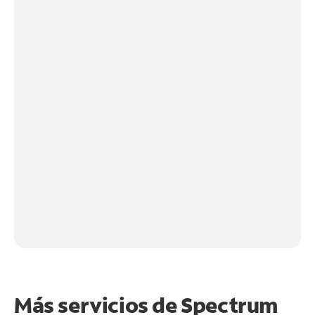
Más servicios de Spectrum