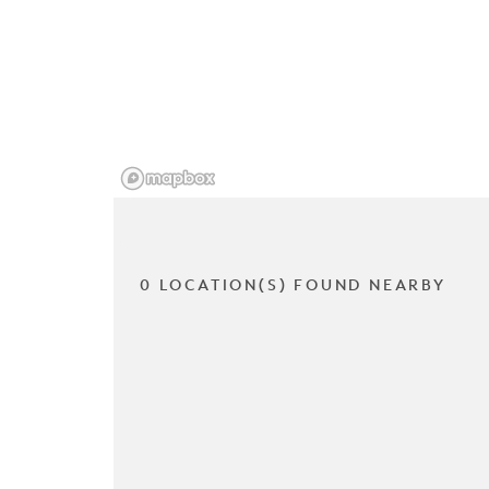
0 LOCATION(S) FOUND NEARBY