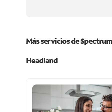
Más servicios de Spectru
Headland