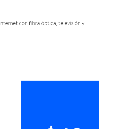
nternet con fibra óptica, televisión y