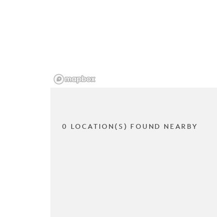
0 LOCATION(S) FOUND NEARBY