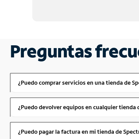
Preguntas frecu
¿Puedo comprar servicios en una tienda de
¿Puedo devolver equipos en cualquier tiend
¿Puedo pagar la factura en mi tienda de Spe