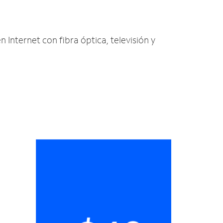
 Internet con fibra óptica, televisión y