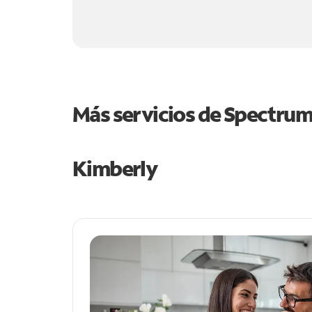
Más servicios de Spectru
Kimberly