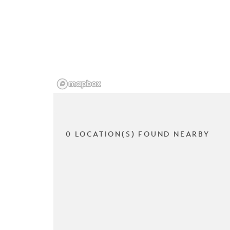
0 LOCATION(S) FOUND NEARBY