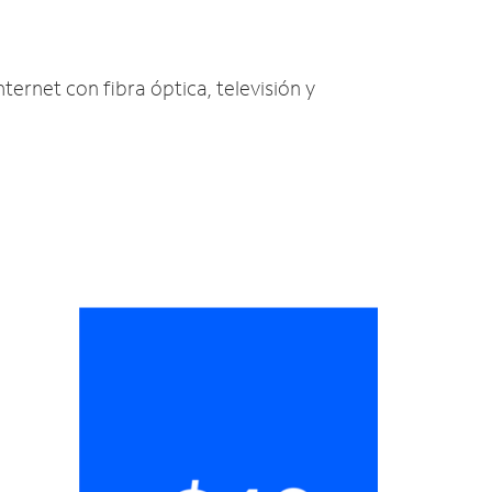
nternet con fibra óptica, televisión y