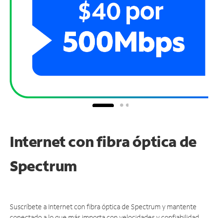
Internet con fibra óptica de
Spectrum
Suscríbete a Internet con fibra óptica de Spectrum y mantente
conectado a lo que más importa con velocidades y confiabilidad