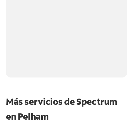
Más servicios de Spectrum
en
Pelham