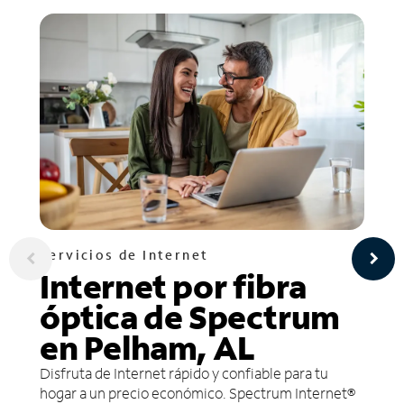
Servicios de Internet
Internet por fibra
óptica de Spectrum
en Pelham, AL
Disfruta de Internet rápido y confiable para tu
hogar a un precio económico. Spectrum Internet®