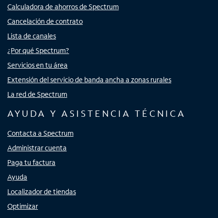
Calculadora de ahorros de Spectrum
Cancelación de contrato
Lista de canales
¿Por qué Spectrum?
Servicios en tu área
Extensión del servicio de banda ancha a zonas rurales
La red de Spectrum
AYUDA Y ASISTENCIA TÉCNICA
Contacta a Spectrum
Administrar cuenta
Paga tu factura
Ayuda
Localizador de tiendas
Optimizar