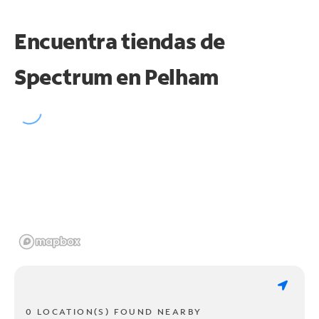
Encuentra tiendas de
Spectrum en
Pelham
0 LOCATION(S) FOUND NEARBY