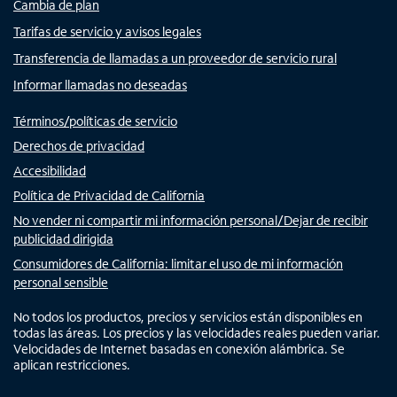
Cambia de plan
Tarifas de servicio y avisos legales
Transferencia de llamadas a un proveedor de servicio rural
Informar llamadas no deseadas
Términos/políticas de servicio
Derechos de privacidad
Accesibilidad
Política de Privacidad de California
No vender ni compartir mi información personal/Dejar de recibir
publicidad dirigida
Consumidores de California: limitar el uso de mi información
personal sensible
No todos los productos, precios y servicios están disponibles en
todas las áreas. Los precios y las velocidades reales pueden variar.
Velocidades de Internet basadas en conexión alámbrica. Se
aplican restricciones.