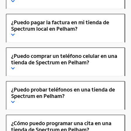
¿Puedo pagar la factura en mi tienda de
Spectrum local en Pelham?
¿Puedo comprar un teléfono celular en una
tienda de Spectrum en Pelham?
¿Puedo probar teléfonos en una tienda de
Spectrum en Pelham?
¿Cómo puedo programar una cita en una
tienda de Spectrum en Pelham?