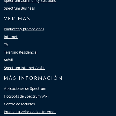
Spectrum Community Solutions
Spectrum Business
VER MÁS
Paquetes y promociones
Internet
TV
Teléfono Residencial
Móvil
Spectrum Internet Assist
MÁS INFORMACIÓN
Aplicaciones de Spectrum
Hotspots de Spectrum WiFi
Centro de recursos
Prueba tu velocidad de Internet