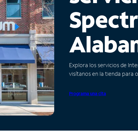
Spect
Alaba
Explora los servicios de Int
visítanos en la tienda para 
Programa una cita