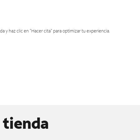
y haz clic en "Hacer cita" para optimizar tu experiencia.
 tienda