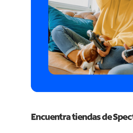
Encuentra tiendas de Spe