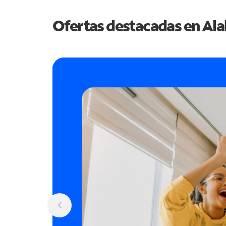
Ofertas destacadas en
Al