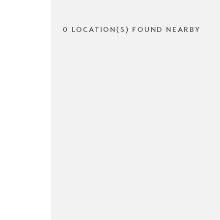
0 LOCATION(S) FOUND NEARBY