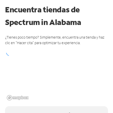
Encuentra tiendas de
Spectrum
in Alabama
¿Tienes poco tiempo? Simplemente, encuentra una tienda y haz
clic en "Hacer cita" para optimizar tu experiencia.