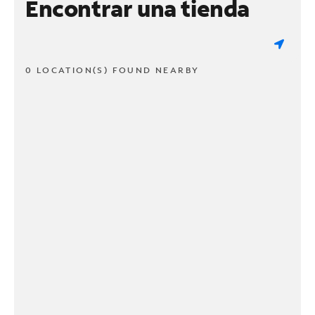
Encontrar una tienda
0 LOCATION(S) FOUND NEARBY