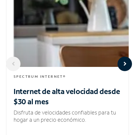
SPECTRUM INTERNET®
Internet de alta velocidad
desde
$30 al mes
Disfruta de velocidades confiables para tu
hogar a un precio económico.