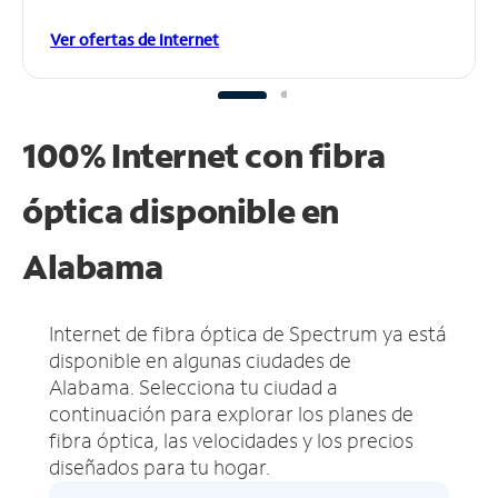
Ver ofertas de Internet
100% Internet con fibra
óptica disponible en
Alabama
Internet de fibra óptica de Spectrum ya está
disponible en algunas ciudades de
Alabama.
Selecciona tu ciudad a
continuación para explorar los planes de
fibra óptica, las velocidades y los precios
diseñados para tu hogar.