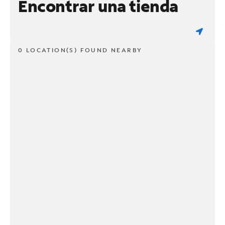
Encontrar una tienda
0 LOCATION(S) FOUND NEARBY