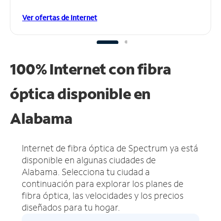
Ver ofertas de Internet
100% Internet con fibra
óptica disponible en
Alabama
Internet de fibra óptica de Spectrum ya está
disponible en algunas ciudades de
Alabama.
Selecciona tu ciudad a
continuación para explorar los planes de
fibra óptica, las velocidades y los precios
diseñados para tu hogar.