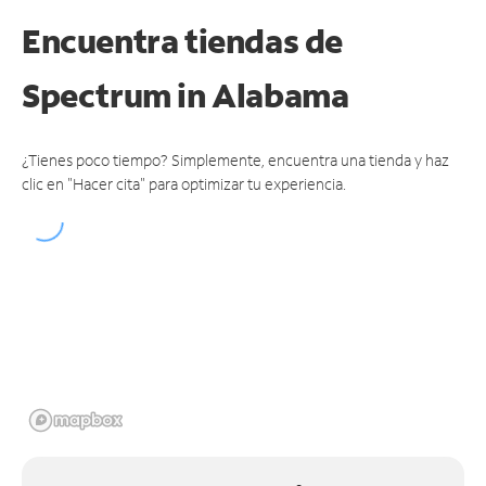
Encuentra tiendas de
Spectrum
in Alabama
¿Tienes poco tiempo? Simplemente, encuentra una tienda y haz
clic en "Hacer cita" para optimizar tu experiencia.