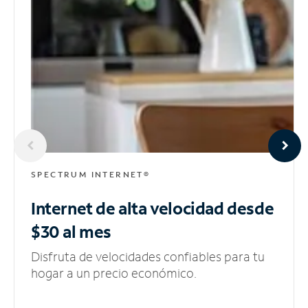
SPECTRUM INTERNET®
Internet de alta velocidad
desde
$30 al mes
Disfruta de velocidades confiables para tu
hogar a un precio económico.