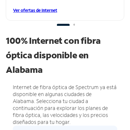
Ver ofertas de Internet
100% Internet con fibra
óptica disponible en
Alabama
Internet de fibra óptica de Spectrum ya está
disponible en algunas ciudades de
Alabama.
Selecciona tu ciudad a
continuación para explorar los planes de
fibra óptica, las velocidades y los precios
diseñados para tu hogar.