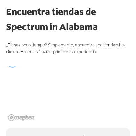
Encuentra tiendas de
Spectrum
in Alabama
¿Tienes poco tiempo? Simplemente, encuentra una tienda y haz
clic en "Hacer cita" para optimizar tu experiencia.