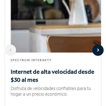
SPECTRUM INTERNET®
Internet de alta velocidad
desde
$30 al mes
Disfruta de velocidades confiables para tu
hogar a un precio económico.