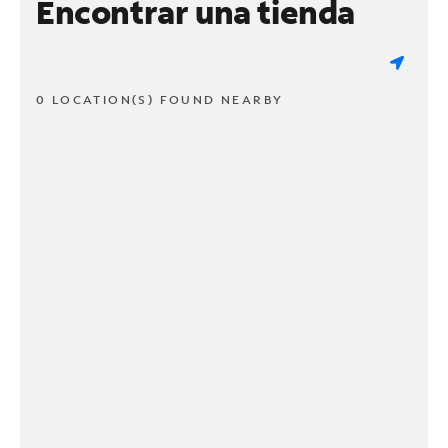
Encontrar una tienda
0 LOCATION(S) FOUND NEARBY