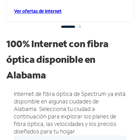
Ver ofertas de Internet
100% Internet con fibra
óptica disponible en
Alabama
Internet de fibra óptica de Spectrum ya está
disponible en algunas ciudades de
Alabama.
Selecciona tu ciudad a
continuación para explorar los planes de
fibra óptica, las velocidades y los precios
diseñados para tu hogar.