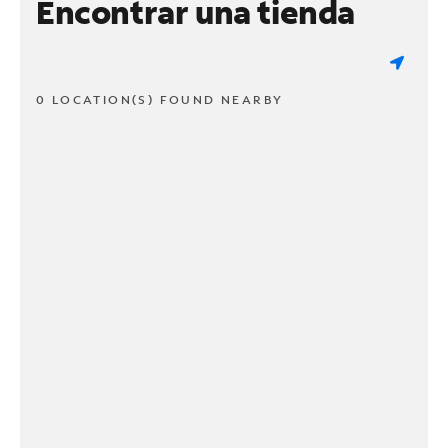
Encontrar una tienda
0 LOCATION(S) FOUND NEARBY