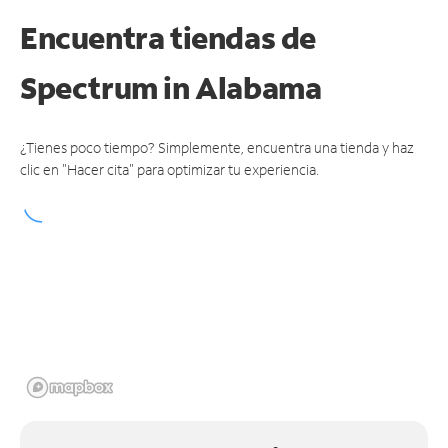
Encuentra tiendas de
Spectrum
in Alabama
¿Tienes poco tiempo? Simplemente, encuentra una tienda y haz
clic en "Hacer cita" para optimizar tu experiencia.