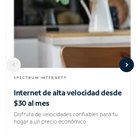
SPECTRUM INTERNET®
Internet de alta velocidad
desde
$30 al mes
Disfruta de velocidades confiables para tu
hogar a un precio económico.