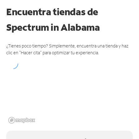
Encuentra tiendas de
Spectrum
in Alabama
¿Tienes poco tiempo? Simplemente, encuentra una tienda y haz
clic en "Hacer cita" para optimizar tu experiencia.