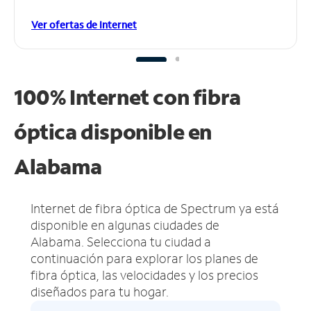
Ver ofertas de Internet
100% Internet con fibra
óptica disponible en
Alabama
Internet de fibra óptica de Spectrum ya está
disponible en algunas ciudades de
Alabama.
Selecciona tu ciudad a
continuación para explorar los planes de
fibra óptica, las velocidades y los precios
diseñados para tu hogar.