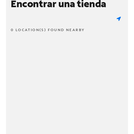
Encontrar una tienda
0 LOCATION(S) FOUND NEARBY