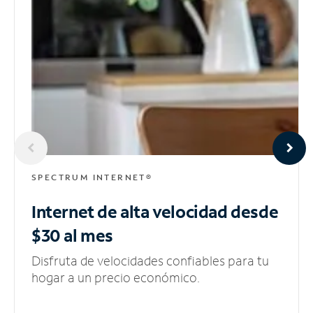
SPECTRUM INTERNET®
Internet de alta velocidad
desde
$30 al mes
Disfruta de velocidades confiables para tu
hogar a un precio económico.