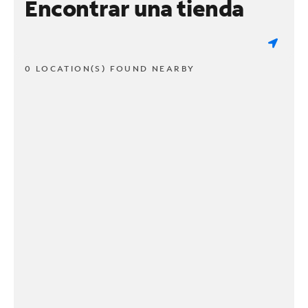
Encontrar una tienda
0 LOCATION(S) FOUND NEARBY