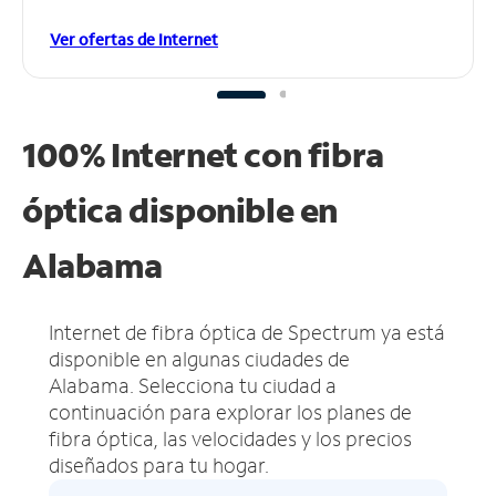
Ver ofertas de Internet
100% Internet con fibra
óptica disponible en
Alabama
Internet de fibra óptica de Spectrum ya está
disponible en algunas ciudades de
Alabama.
Selecciona tu ciudad a
continuación para explorar los planes de
fibra óptica, las velocidades y los precios
diseñados para tu hogar.