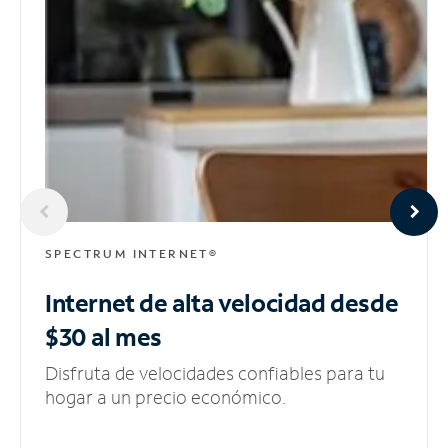
SPECTRUM INTERNET®
Internet de alta velocidad
desde
$30 al mes
Disfruta de velocidades confiables para tu
hogar a un precio económico.