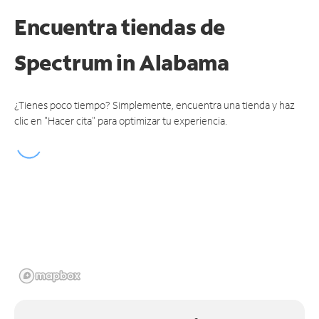
Encuentra tiendas de
Spectrum
in Alabama
¿Tienes poco tiempo? Simplemente, encuentra una tienda y haz
clic en "Hacer cita" para optimizar tu experiencia.