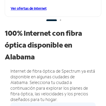
Ver ofertas de Internet
100% Internet con fibra
óptica disponible en
Alabama
Internet de fibra óptica de Spectrum ya está
disponible en algunas ciudades de
Alabama.
Selecciona tu ciudad a
continuación para explorar los planes de
fibra óptica, las velocidades y los precios
diseñados para tu hogar.