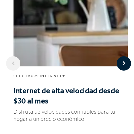
SPECTRUM INTERNET®
Internet de alta velocidad
desde
$30 al mes
Disfruta de velocidades confiables para tu
hogar a un precio económico.