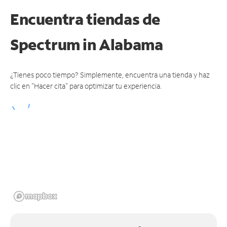
Encuentra tiendas de
Spectrum
in Alabama
¿Tienes poco tiempo? Simplemente, encuentra una tienda y haz
clic en "Hacer cita" para optimizar tu experiencia.