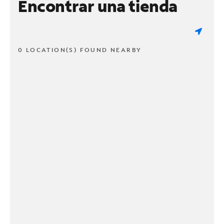
Encontrar una tienda
0 LOCATION(S) FOUND NEARBY