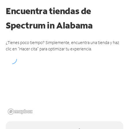
Encuentra tiendas de
Spectrum
in Alabama
¿Tienes poco tiempo? Simplemente, encuentra una tienda y haz
clic en "Hacer cita" para optimizar tu experiencia.