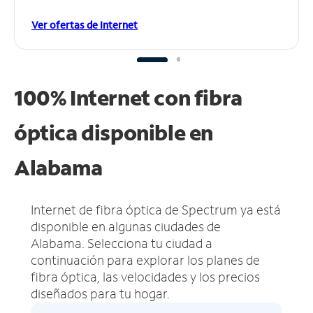
Ver ofertas de Internet
100% Internet con fibra
óptica disponible en
Alabama
Internet de fibra óptica de Spectrum ya está
disponible en algunas ciudades de
Alabama.
Selecciona tu ciudad a
continuación para explorar los planes de
fibra óptica, las velocidades y los precios
diseñados para tu hogar.