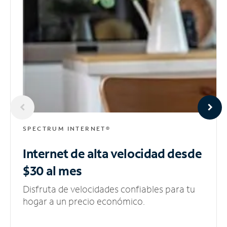
SPECTRUM INTERNET®
Internet de alta velocidad
desde
$30 al mes
Disfruta de velocidades confiables para tu
hogar a un precio económico.