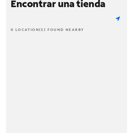
Encontrar una tienda
0 LOCATION(S) FOUND NEARBY