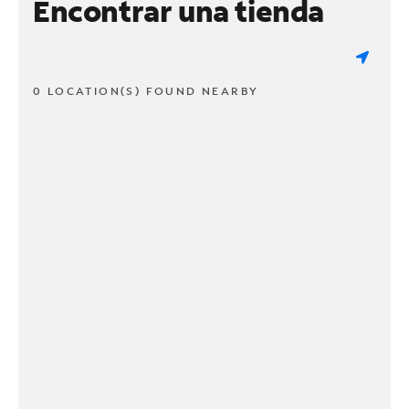
Encontrar una tienda
0 LOCATION(S) FOUND NEARBY