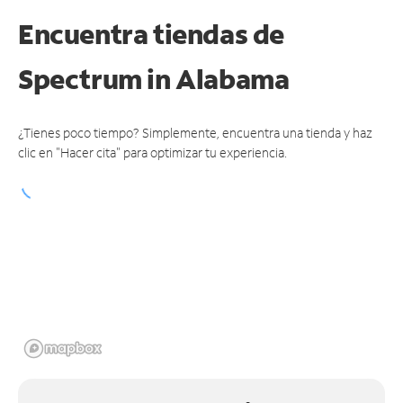
Encuentra tiendas de
Spectrum
in Alabama
¿Tienes poco tiempo? Simplemente, encuentra una tienda y haz
clic en "Hacer cita" para optimizar tu experiencia.