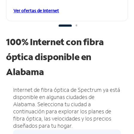
Ver ofertas de Internet
100% Internet con fibra
óptica disponible en
Alabama
Internet de fibra óptica de Spectrum ya está
disponible en algunas ciudades de
Alabama.
Selecciona tu ciudad a
continuación para explorar los planes de
fibra óptica, las velocidades y los precios
diseñados para tu hogar.