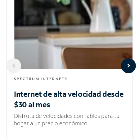
SPECTRUM INTERNET®
Internet de alta velocidad
desde
$30 al mes
Disfruta de velocidades confiables para tu
hogar a un precio económico.