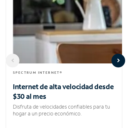
SPECTRUM INTERNET®
Internet de alta velocidad
desde
$30 al mes
Disfruta de velocidades confiables para tu
hogar a un precio económico.