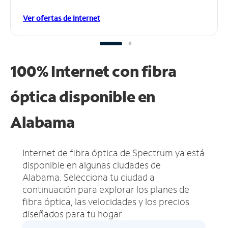
Ver ofertas de Internet
100% Internet con fibra
óptica disponible en
Alabama
Internet de fibra óptica de Spectrum ya está
disponible en algunas ciudades de
Alabama.
Selecciona tu ciudad a
continuación para explorar los planes de
fibra óptica, las velocidades y los precios
diseñados para tu hogar.