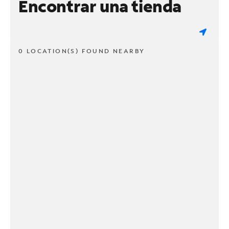
Encontrar una tienda
0 LOCATION(S) FOUND NEARBY