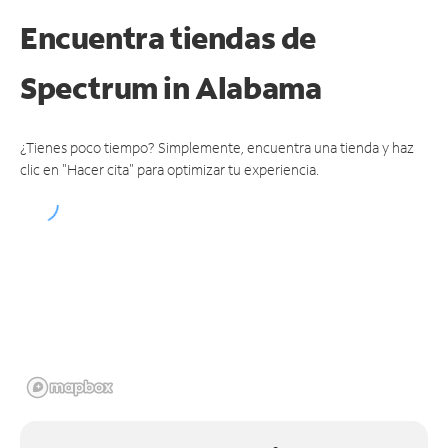
Encuentra tiendas de
Spectrum
in Alabama
¿Tienes poco tiempo? Simplemente, encuentra una tienda y haz
clic en "Hacer cita" para optimizar tu experiencia.