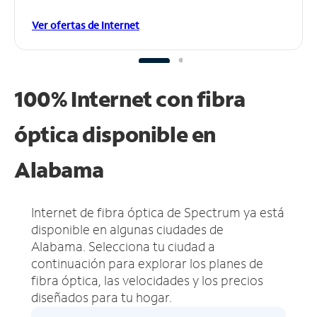
Ver ofertas de Internet
100% Internet con fibra
óptica disponible en
Alabama
Internet de fibra óptica de Spectrum ya está
disponible en algunas ciudades de
Alabama.
Selecciona tu ciudad a
continuación para explorar los planes de
fibra óptica, las velocidades y los precios
diseñados para tu hogar.