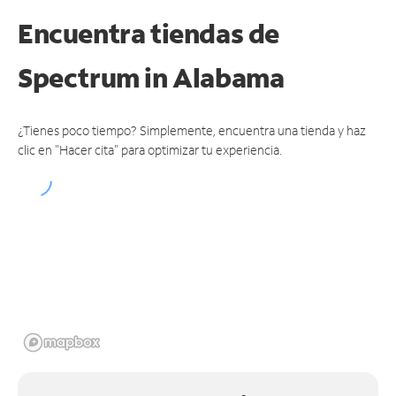
Encuentra tiendas de
Spectrum
in Alabama
¿Tienes poco tiempo? Simplemente, encuentra una tienda y haz
clic en "Hacer cita" para optimizar tu experiencia.