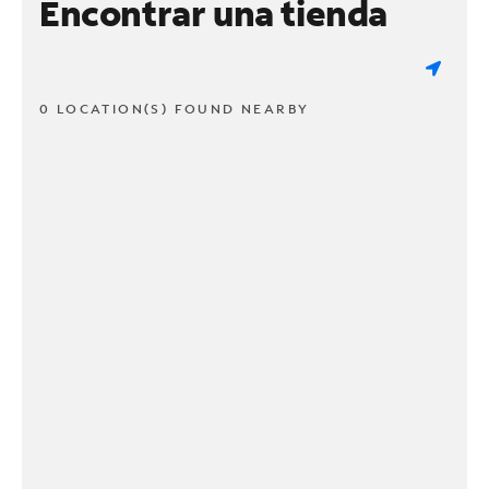
Encontrar una tienda
0 LOCATION(S) FOUND NEARBY