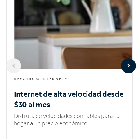
SPECTRUM INTERNET®
Internet de alta velocidad
desde
$30 al mes
Disfruta de velocidades confiables para tu
hogar a un precio económico.