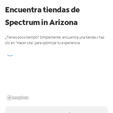
Encuentra tiendas de
Spectrum
in Arizona
¿Tienes poco tiempo? Simplemente, encuentra una tienda y haz
clic en "Hacer cita" para optimizar tu experiencia.