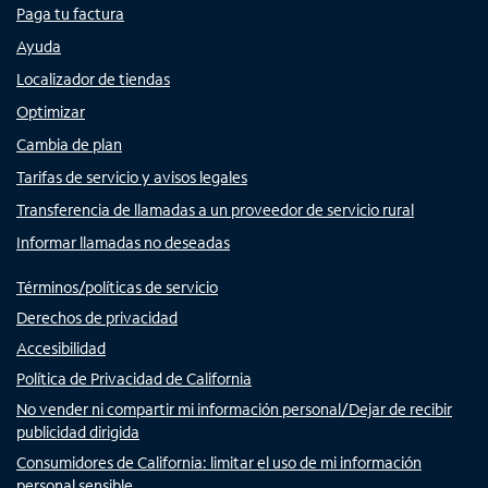
Paga tu factura
Ayuda
Localizador de tiendas
Optimizar
Cambia de plan
Tarifas de servicio y avisos legales
Transferencia de llamadas a un proveedor de servicio rural
Informar llamadas no deseadas
Términos/políticas de servicio
Derechos de privacidad
Accesibilidad
Política de Privacidad de California
No vender ni compartir mi información personal/Dejar de recibir
publicidad dirigida
Consumidores de California: limitar el uso de mi información
personal sensible