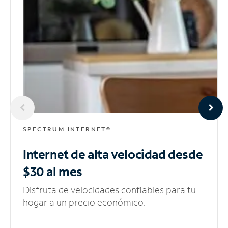
SPECTRUM INTERNET®
Internet de alta velocidad
desde
$30 al mes
Disfruta de velocidades confiables para tu
hogar a un precio económico.