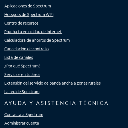
Aplicaciones de Spectrum
Hotspots de Spectrum WiFi
Centro de recursos
Prueba tu velocidad de Internet
Calculadora de ahorros de Spectrum
Cancelación de contrato
Lista de canales
¿Por qué Spectrum?
Servicios en tu área
Extensión del servicio de banda ancha a zonas rurales
La red de Spectrum
AYUDA Y ASISTENCIA TÉCNICA
Contacta a Spectrum
Administrar cuenta