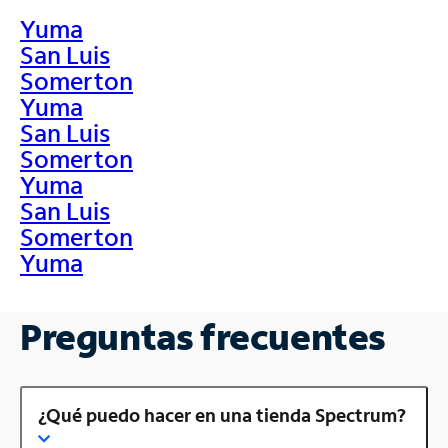
Yuma
San Luis
Somerton
Yuma
San Luis
Somerton
Yuma
San Luis
Somerton
Yuma
Preguntas frecuentes
¿Qué puedo hacer en una tienda Spectrum?