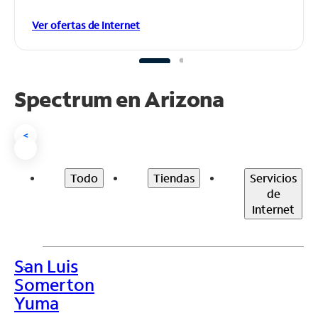
Ver ofertas de Internet
Spectrum en
Arizona
<
Todo
Tiendas
Servicios
de
Internet
San Luis
>
Somerton
Yuma