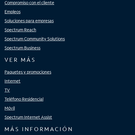
Compromiso con el cliente
Empleos
Soluciones para empresas
Spectrum Reach
Spectrum Community Solutions
Spectrum Business
VER MÁS
Paquetes y promociones
Internet
TV
Teléfono Residencial
Móvil
Spectrum Internet Assist
MÁS INFORMACIÓN