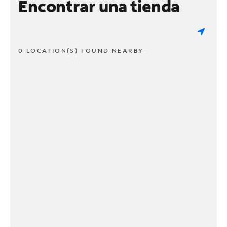
Encontrar una tienda
0 LOCATION(S) FOUND NEARBY