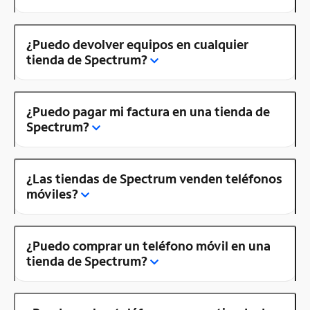
¿Puedo devolver equipos en cualquier
tienda de Spectrum?
¿Puedo pagar mi factura en una tienda de
Spectrum?
¿Las tiendas de Spectrum venden teléfonos
móviles?
¿Puedo comprar un teléfono móvil en una
tienda de Spectrum?