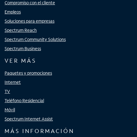
Compromiso con el cliente
Empleos
Soluciones para empresas
Spectrum Reach
Spectrum Community Solutions
Spectrum Business
VER MÁS
Paquetes y promociones
Internet
TV
Teléfono Residencial
Móvil
Spectrum Internet Assist
MÁS INFORMACIÓN