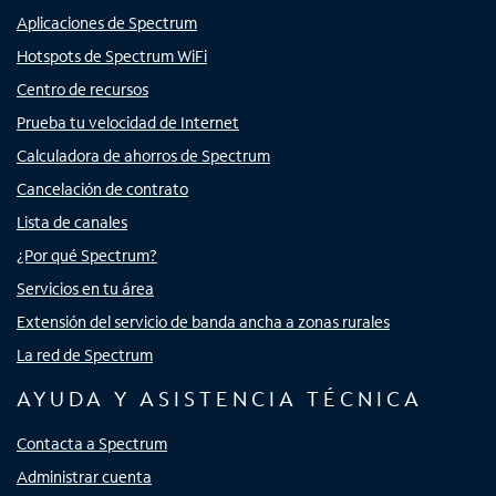
Aplicaciones de Spectrum
Hotspots de Spectrum WiFi
Centro de recursos
Prueba tu velocidad de Internet
Calculadora de ahorros de Spectrum
Cancelación de contrato
Lista de canales
¿Por qué Spectrum?
Servicios en tu área
Extensión del servicio de banda ancha a zonas rurales
La red de Spectrum
AYUDA Y ASISTENCIA TÉCNICA
Contacta a Spectrum
Administrar cuenta