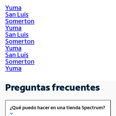
Yuma
San Luis
Somerton
Yuma
San Luis
Somerton
Yuma
San Luis
Somerton
Yuma
Preguntas frecuentes
¿Qué puedo hacer en una tienda Spectrum?