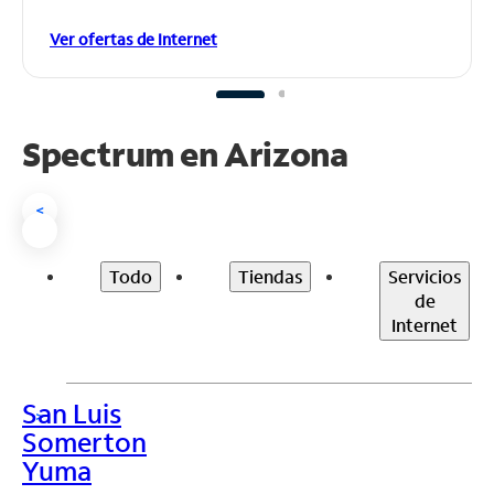
Ver ofertas de Internet
Spectrum en
Arizona
<
Todo
Tiendas
Servicios
de
Internet
San Luis
>
Somerton
Yuma