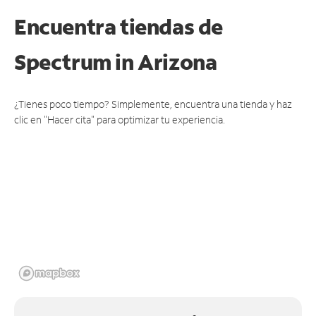
Encuentra tiendas de
Spectrum
in Arizona
¿Tienes poco tiempo? Simplemente, encuentra una tienda y haz
clic en "Hacer cita" para optimizar tu experiencia.