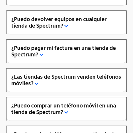
¿Puedo devolver equipos en cualquier
tienda de Spectrum?
¿Puedo pagar mi factura en una tienda de
Spectrum?
¿Las tiendas de Spectrum venden teléfonos
móviles?
¿Puedo comprar un teléfono móvil en una
tienda de Spectrum?