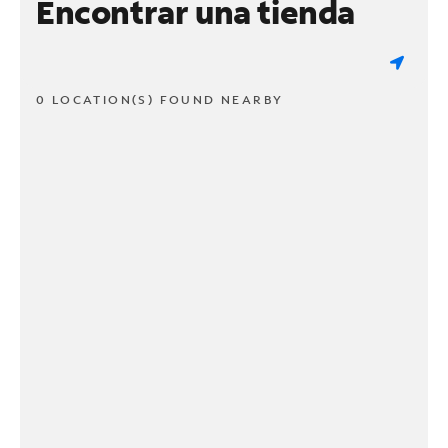
Encontrar una tienda
0 LOCATION(S) FOUND NEARBY