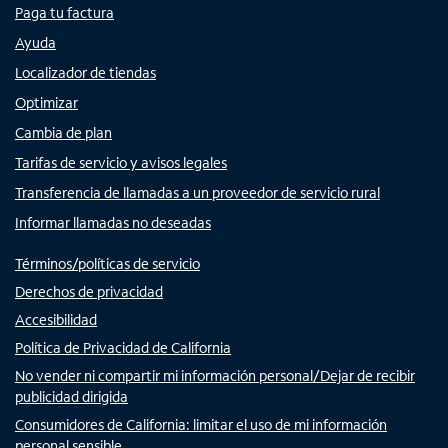
Paga tu factura
Ayuda
Localizador de tiendas
Optimizar
Cambia de plan
Tarifas de servicio y avisos legales
Transferencia de llamadas a un proveedor de servicio rural
Informar llamadas no deseadas
Términos/políticas de servicio
Derechos de privacidad
Accesibilidad
Política de Privacidad de California
No vender ni compartir mi información personal/Dejar de recibir
publicidad dirigida
Consumidores de California: limitar el uso de mi información
personal sensible