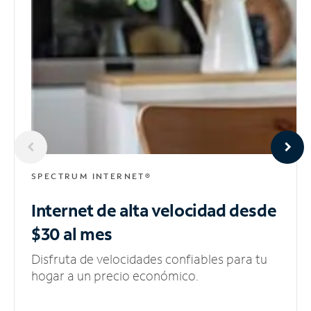
SPECTRUM INTERNET®
Internet de alta velocidad
desde
$30 al mes
Disfruta de velocidades confiables para tu
hogar a un precio económico.