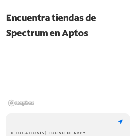
Encuentra tiendas de
Spectrum en
Aptos
0 LOCATION(S) FOUND NEARBY