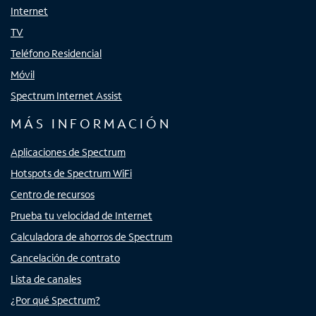
Internet
TV
Teléfono Residencial
Móvil
Spectrum Internet Assist
MÁS INFORMACIÓN
Aplicaciones de Spectrum
Hotspots de Spectrum WiFi
Centro de recursos
Prueba tu velocidad de Internet
Calculadora de ahorros de Spectrum
Cancelación de contrato
Lista de canales
¿Por qué Spectrum?