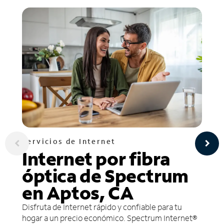
Servicios de Internet
Internet por fibra
óptica de Spectrum
en Aptos, CA
Disfruta de Internet rápido y confiable para tu
hogar a un precio económico. Spectrum Internet®