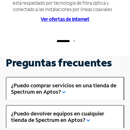
está respaldado por tecnología de fibra óptica y
conectado a las instalaciones por líneas coaxiales.
Ver ofertas de Internet
Preguntas frecuentes
¿Puedo comprar servicios en una tienda de
Spectrum en Aptos?
¿Puedo devolver equipos en cualquier
tienda de Spectrum en Aptos?