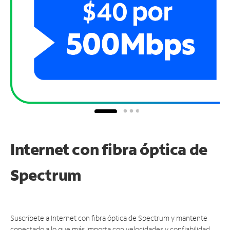
Internet con fibra óptica de
Spectrum
Suscríbete a Internet con fibra óptica de Spectrum y mantente
conectado a lo que más importa con velocidades y confiabilidad