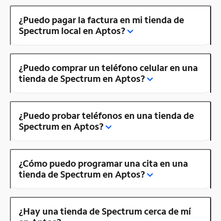
¿Puedo pagar la factura en mi tienda de
Spectrum local en Aptos?
¿Puedo comprar un teléfono celular en una
tienda de Spectrum en Aptos?
¿Puedo probar teléfonos en una tienda de
Spectrum en Aptos?
¿Cómo puedo programar una cita en una
tienda de Spectrum en Aptos?
¿Hay una tienda de Spectrum cerca de mí