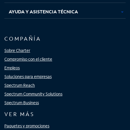
AYUDA Y ASISTENCIA TÉCNICA
COMPAÑÍA
Sobre Charter
Compromiso con el cliente
Empleos
Soluciones para empresas
Spectrum Reach
Spectrum Community Solutions
Spectrum Business
VER MÁS
Paquetes y promociones