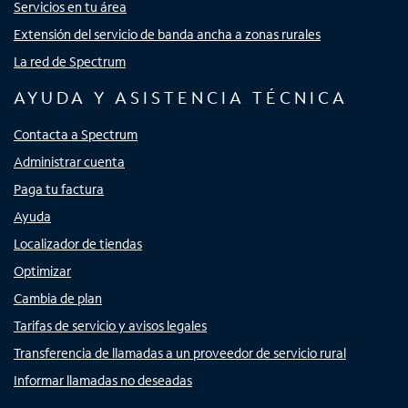
Servicios en tu área
Extensión del servicio de banda ancha a zonas rurales
La red de Spectrum
AYUDA Y ASISTENCIA TÉCNICA
Contacta a Spectrum
Administrar cuenta
Paga tu factura
Ayuda
Localizador de tiendas
Optimizar
Cambia de plan
Tarifas de servicio y avisos legales
Transferencia de llamadas a un proveedor de servicio rural
Informar llamadas no deseadas