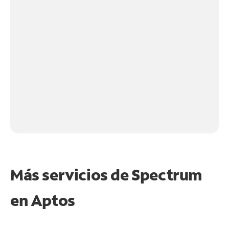
Más servicios de Spectrum
en
Aptos