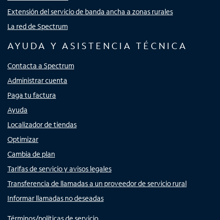
Extensión del servicio de banda ancha a zonas rurales
La red de Spectrum
AYUDA Y ASISTENCIA TÉCNICA
Contacta a Spectrum
Administrar cuenta
Paga tu factura
Ayuda
Localizador de tiendas
Optimizar
Cambia de plan
Tarifas de servicio y avisos legales
Transferencia de llamadas a un proveedor de servicio rural
Informar llamadas no deseadas
Términos/políticas de servicio