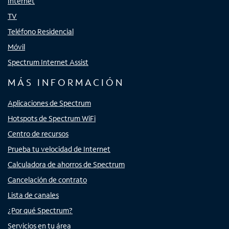
Internet
TV
Teléfono Residencial
Móvil
Spectrum Internet Assist
MÁS INFORMACIÓN
Aplicaciones de Spectrum
Hotspots de Spectrum WiFi
Centro de recursos
Prueba tu velocidad de Internet
Calculadora de ahorros de Spectrum
Cancelación de contrato
Lista de canales
¿Por qué Spectrum?
Servicios en tu área