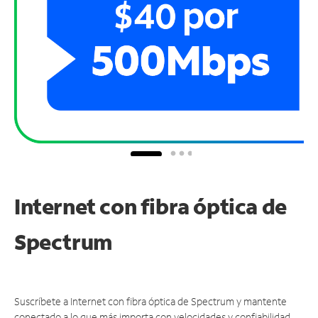
Internet con fibra óptica de
Spectrum
Suscríbete a Internet con fibra óptica de Spectrum y mantente
conectado a lo que más importa con velocidades y confiabilidad