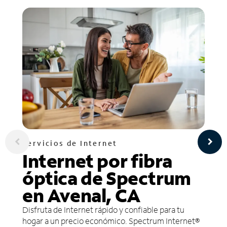
Servicios de Internet
Internet por fibra
óptica de Spectrum
en Avenal, CA
Disfruta de Internet rápido y confiable para tu
hogar a un precio económico. Spectrum Internet®