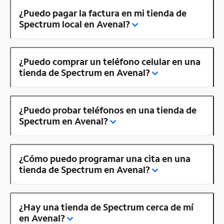
¿Puedo pagar la factura en mi tienda de
Spectrum local en Avenal?
¿Puedo comprar un teléfono celular en una
tienda de Spectrum en Avenal?
¿Puedo probar teléfonos en una tienda de
Spectrum en Avenal?
¿Cómo puedo programar una cita en una
tienda de Spectrum en Avenal?
¿Hay una tienda de Spectrum cerca de mí
en Avenal?