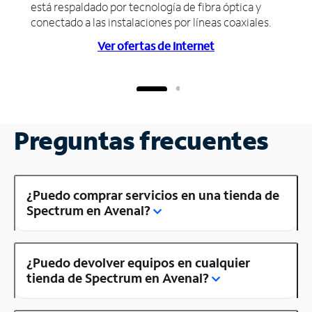
está respaldado por tecnología de fibra óptica y
conectado a las instalaciones por líneas coaxiales.
Ver ofertas de Internet
Preguntas frecuentes
¿Puedo comprar servicios en una tienda de
Spectrum en Avenal?
¿Puedo devolver equipos en cualquier
tienda de Spectrum en Avenal?