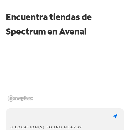
Encuentra tiendas de
Spectrum en
Avenal
0 LOCATION(S) FOUND NEARBY