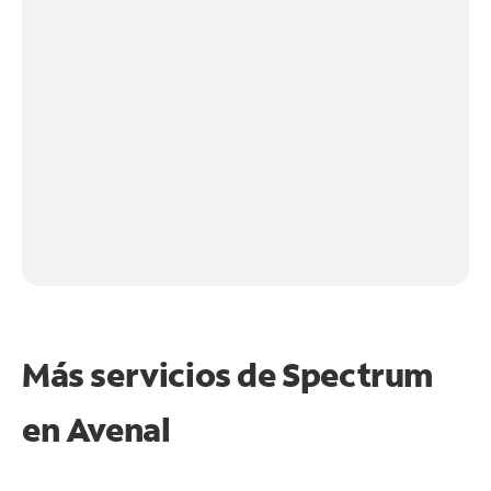
Más servicios de Spectrum
en
Avenal