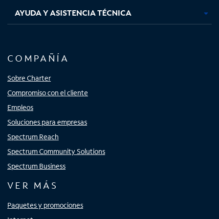
AYUDA Y ASISTENCIA TÉCNICA
COMPAÑÍA
Sobre Charter
Compromiso con el cliente
Empleos
Soluciones para empresas
Spectrum Reach
Spectrum Community Solutions
Spectrum Business
VER MÁS
Paquetes y promociones