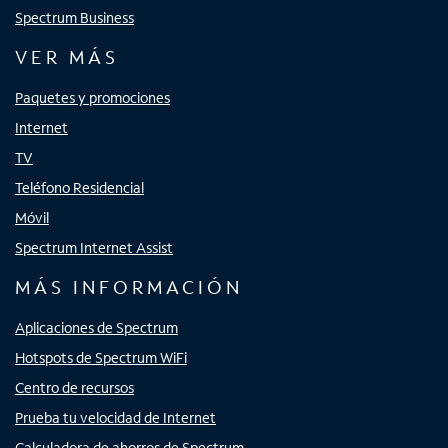
Spectrum Business
VER MÁS
Paquetes y promociones
Internet
TV
Teléfono Residencial
Móvil
Spectrum Internet Assist
MÁS INFORMACIÓN
Aplicaciones de Spectrum
Hotspots de Spectrum WiFi
Centro de recursos
Prueba tu velocidad de Internet
Calculadora de ahorros de Spectrum