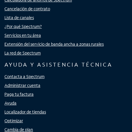
Cancelación de contrato
Lista de canales
¿Por qué Spectrum?
Servicios en tu área
Extensión del servicio de banda ancha a zonas rurales
La red de Spectrum
AYUDA Y ASISTENCIA TÉCNICA
Contacta a Spectrum
Administrar cuenta
Paga tu factura
Ayuda
Localizador de tiendas
Optimizar
Cambia de plan