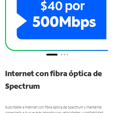
Internet con fibra óptica de
Spectrum
Suscríbete a Internet con fibra óptica de Spectrum y mantente
conectado a lo que más importa con velocidades y confiabilidad