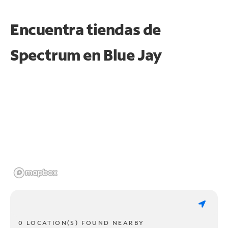
Encuentra tiendas de
Spectrum en
Blue Jay
0 LOCATION(S) FOUND NEARBY