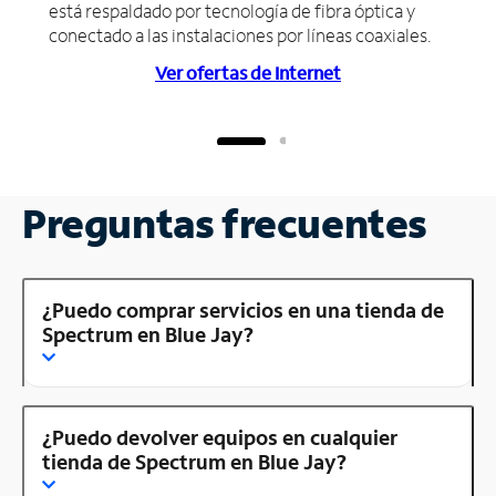
está respaldado por tecnología de fibra óptica y
conectado a las instalaciones por líneas coaxiales.
Ver ofertas de Internet
Preguntas frecuentes
¿Puedo comprar servicios en una tienda de
Spectrum en Blue Jay?
¿Puedo devolver equipos en cualquier
tienda de Spectrum en Blue Jay?