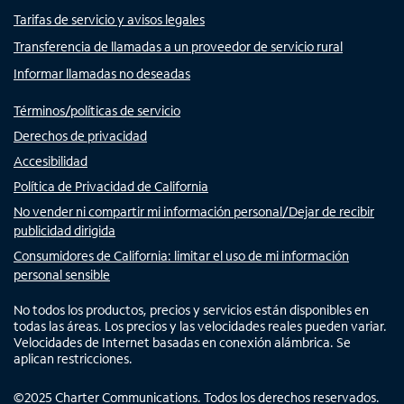
Tarifas de servicio y avisos legales
Transferencia de llamadas a un proveedor de servicio rural
Informar llamadas no deseadas
Términos/políticas de servicio
Derechos de privacidad
Accesibilidad
Política de Privacidad de California
No vender ni compartir mi información personal/Dejar de recibir
publicidad dirigida
Consumidores de California: limitar el uso de mi información
personal sensible
No todos los productos, precios y servicios están disponibles en
todas las áreas. Los precios y las velocidades reales pueden variar.
Velocidades de Internet basadas en conexión alámbrica. Se
aplican restricciones.
©
2025
Charter Communications. Todos los derechos reservados.