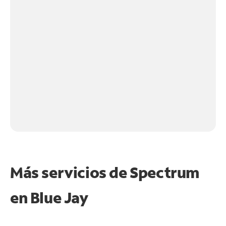
Más servicios de Spectrum
en
Blue Jay