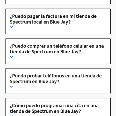
¿Puedo pagar la factura en mi tienda de
Spectrum local en Blue Jay?
¿Puedo comprar un teléfono celular en una
tienda de Spectrum en Blue Jay?
¿Puedo probar teléfonos en una tienda de
Spectrum en Blue Jay?
¿Cómo puedo programar una cita en una
tienda de Spectrum en Blue Jay?