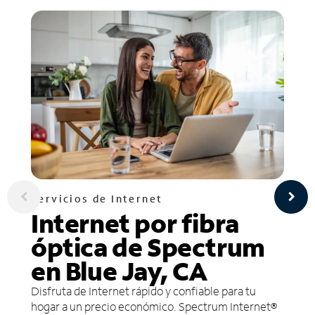
Servicios de Internet
Internet por fibra
óptica de Spectrum
en Blue Jay, CA
Disfruta de Internet rápido y confiable para tu
hogar a un precio económico. Spectrum Internet®