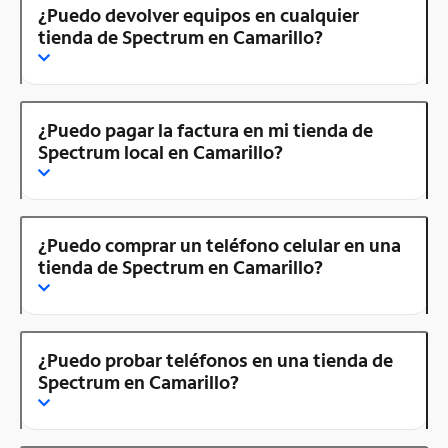
¿Puedo devolver equipos en cualquier
tienda de Spectrum en Camarillo?
¿Puedo pagar la factura en mi tienda de
Spectrum local en Camarillo?
¿Puedo comprar un teléfono celular en una
tienda de Spectrum en Camarillo?
¿Puedo probar teléfonos en una tienda de
Spectrum en Camarillo?