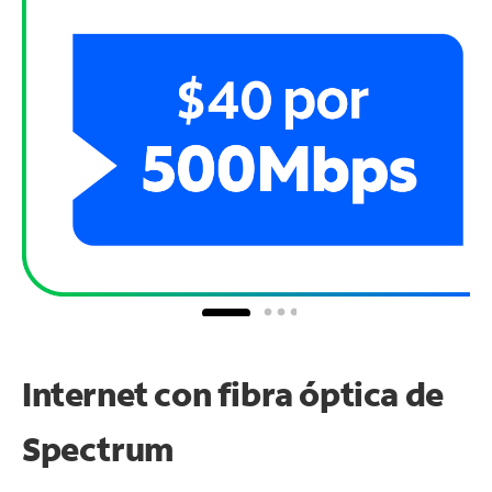
Internet con fibra óptica de
Spectrum