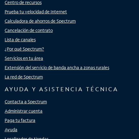
Centro de recursos
Prueba tu velocidad de Internet
Calculadora de ahorros de Spectrum
Cancelación de contrato
Lista de canales
¿Por qué Spectrum?
Servicios en tu área
Extensión del servicio de banda ancha a zonas rurales
La red de Spectrum
AYUDA Y ASISTENCIA TÉCNICA
Contacta a Spectrum
Administrar cuenta
Paga tu factura
Ayuda
Localizador de tiendas