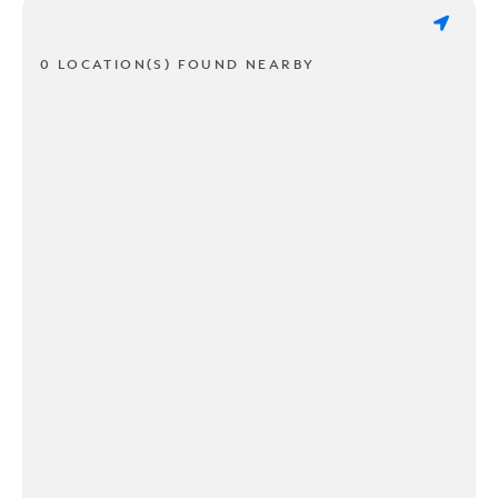
0 LOCATION(S) FOUND NEARBY