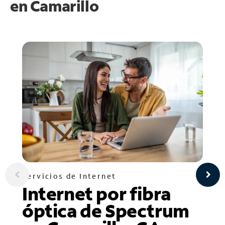
en
Camarillo
Servicios de Internet
Internet por fibra
óptica de Spectrum