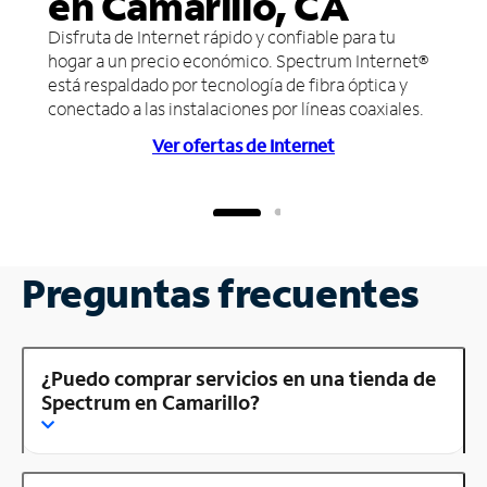
en Camarillo, CA
Disfruta de Internet rápido y confiable para tu
hogar a un precio económico. Spectrum Internet®
está respaldado por tecnología de fibra óptica y
conectado a las instalaciones por líneas coaxiales.
Ver ofertas de Internet
Preguntas frecuentes
¿Puedo comprar servicios en una tienda de
Spectrum en Camarillo?