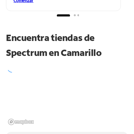
Comenzar
Encuentra tiendas de
Spectrum en
Camarillo