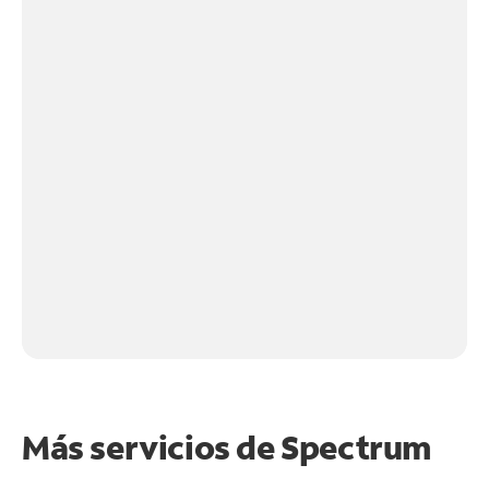
Más servicios de Spectrum