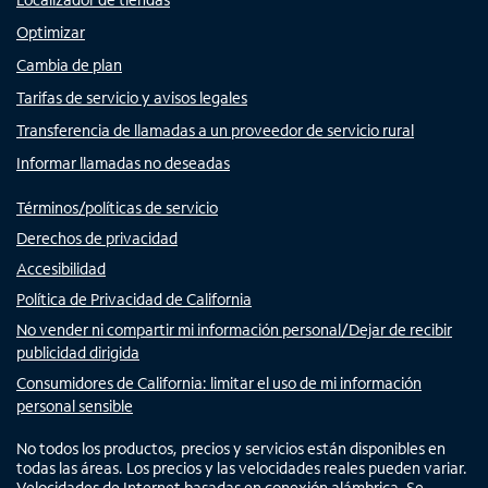
Optimizar
Cambia de plan
Tarifas de servicio y avisos legales
Transferencia de llamadas a un proveedor de servicio rural
Informar llamadas no deseadas
Términos/políticas de servicio
Derechos de privacidad
Accesibilidad
Política de Privacidad de California
No vender ni compartir mi información personal/Dejar de recibir
publicidad dirigida
Consumidores de California: limitar el uso de mi información
personal sensible
No todos los productos, precios y servicios están disponibles en
todas las áreas. Los precios y las velocidades reales pueden variar.
Velocidades de Internet basadas en conexión alámbrica. Se