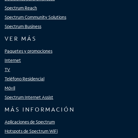
Spectrum Reach
Spectrum Community Solutions
Spectrum Business
VER MÁS
Paquetes y promociones
Internet
TV
Teléfono Residencial
Móvil
Spectrum Internet Assist
MÁS INFORMACIÓN
Aplicaciones de Spectrum
Hotspots de Spectrum WiFi