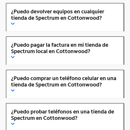
¿Puedo devolver equipos en cualquier
tienda de Spectrum en Cottonwood?
¿Puedo pagar la factura en mi tienda de
Spectrum local en Cottonwood?
¿Puedo comprar un teléfono celular en una
tienda de Spectrum en Cottonwood?
¿Puedo probar teléfonos en una tienda de
Spectrum en Cottonwood?