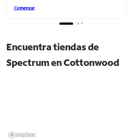
Comenzar
Encuentra tiendas de
Spectrum en
Cottonwood