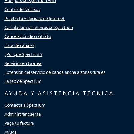
Hotspots de Spectrum WiFi
Centro de recursos
Prueba tu velocidad de Internet
Calculadora de ahorros de Spectrum
Cancelación de contrato
Lista de canales
¿Por qué Spectrum?
Servicios en tu área
Extensión del servicio de banda ancha a zonas rurales
La red de Spectrum
AYUDA Y ASISTENCIA TÉCNICA
Contacta a Spectrum
Administrar cuenta
Paga tu factura
Ayuda