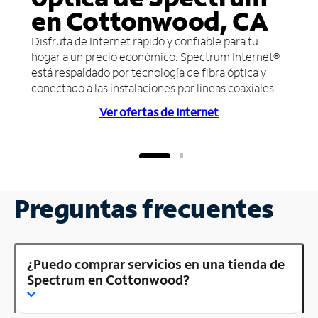
en Cottonwood, CA
Disfruta de Internet rápido y confiable para tu
hogar a un precio económico. Spectrum Internet®
está respaldado por tecnología de fibra óptica y
conectado a las instalaciones por líneas coaxiales.
Ver ofertas de Internet
Preguntas frecuentes
¿Puedo comprar servicios en una tienda de
Spectrum en Cottonwood?