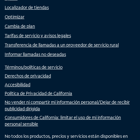
Localizador de tiendas
Optimizar
Cambia de plan
Tarifas de servicio y avisos legales
Transferencia de llamadas a un proveedor de servicio rural
Informar llamadas no deseadas
Términos/políticas de servicio
Derechos de privacidad
Accesibilidad
Política de Privacidad de California
No vender ni compartir mi información personal/Dejar de recibir
publicidad dirigida
Consumidores de California: limitar el uso de mi información
personal sensible
No todos los productos, precios y servicios están disponibles en