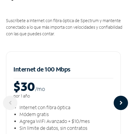
Suscríbete a Internet con fibra óptica de Spectrum y mantente
conectado a lo que más importa con velocidades y confiabilidad
con las que puedes contar.
Internet de 100 Mbps
$30
/m
o
por 1 año
Internet con fibra óptica
Módem gratis
Agrega WiFi Avanzado + $10/mes
Sin límite de datos, sin contratos