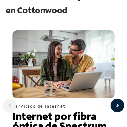
en
Cottonwood
Servicios de Internet
Internet por fibra
óptica de Spectrum