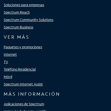
Soluciones para empresas
Spectrum Reach
Spectrum Community Solutions
Spectrum Business
VER MÁS
Paquetes y promociones
Internet
TV
Teléfono Residencial
Móvil
Spectrum Internet Assist
MÁS INFORMACIÓN
Aplicaciones de Spectrum