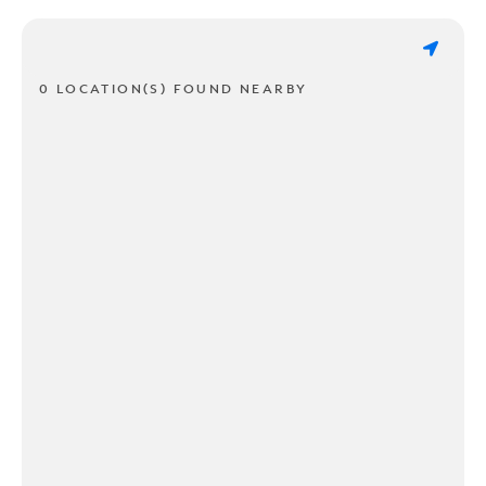
0 LOCATION(S) FOUND NEARBY