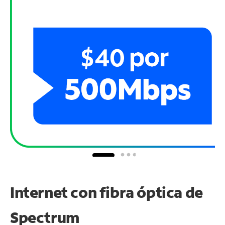
Internet con fibra óptica de
Spectrum