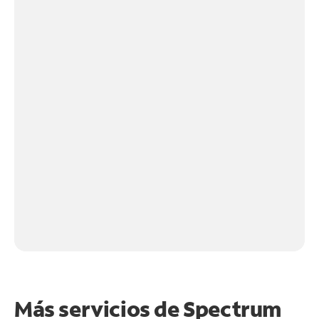
Más servicios de Spectrum