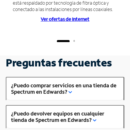
está respaldado por tecnología de fibra óptica y
conectado a las instalaciones por líneas coaxiales.
Ver ofertas de Internet
Preguntas frecuentes
¿Puedo comprar servicios en una tienda de
Spectrum en Edwards?
¿Puedo devolver equipos en cualquier
tienda de Spectrum en Edwards?