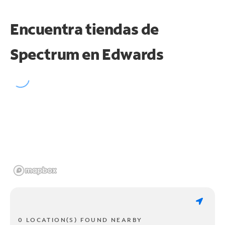
Encuentra tiendas de
Spectrum en
Edwards
0 LOCATION(S) FOUND NEARBY