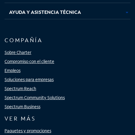
AYUDA Y ASISTENCIA TÉCNICA
COMPAÑÍA
Sobre Charter
Compromiso con el cliente
Empleos
Soluciones para empresas
Spectrum Reach
Spectrum Community Solutions
Spectrum Business
VER MÁS
Paquetes y promociones