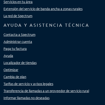
Servicios en tu área
Extensión del servicio de banda ancha a zonas rurales
La red de Spectrum
AYUDA Y ASISTENCIA TÉCNICA
Contacta a Spectrum
Administrar cuenta
Paga tu factura
Ayuda
Localizador de tiendas
Optimizar
Cambia de plan
Tarifas de servicio y avisos legales
Transferencia de llamadas a un proveedor de servicio rural
Informar llamadas no deseadas