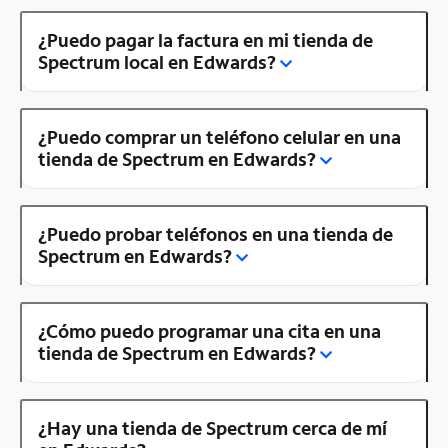
¿Puedo pagar la factura en mi tienda de
Spectrum local en Edwards?
¿Puedo comprar un teléfono celular en una
tienda de Spectrum en Edwards?
¿Puedo probar teléfonos en una tienda de
Spectrum en Edwards?
¿Cómo puedo programar una cita en una
tienda de Spectrum en Edwards?
¿Hay una tienda de Spectrum cerca de mí