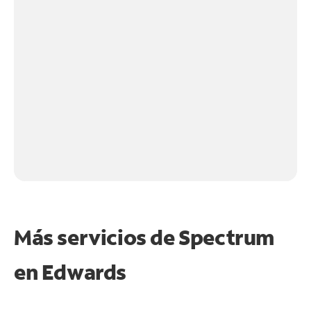
Más servicios de Spectrum
en
Edwards