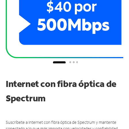
Internet con fibra óptica de
Spectrum
Suscríbete a Internet con fibra óptica de Spectrum y mantente
conectado a lo que más importa con velocidades y confiabilidad