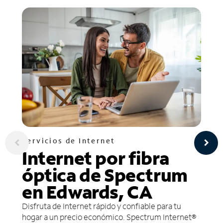
Servicios de Internet
Internet por fibra
óptica de Spectrum
en Edwards, CA
Disfruta de Internet rápido y confiable para tu
hogar a un precio económico. Spectrum Internet®