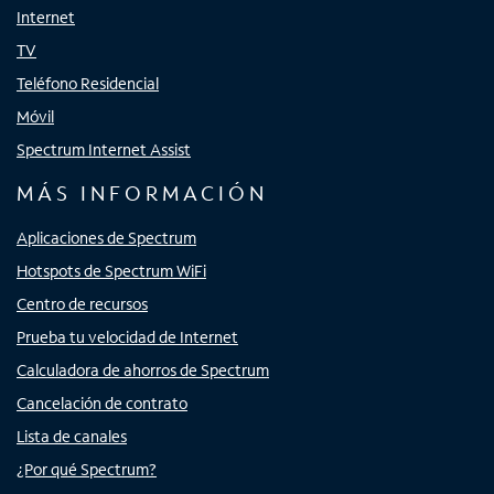
Internet
TV
Teléfono Residencial
Móvil
Spectrum Internet Assist
MÁS INFORMACIÓN
Aplicaciones de Spectrum
Hotspots de Spectrum WiFi
Centro de recursos
Prueba tu velocidad de Internet
Calculadora de ahorros de Spectrum
Cancelación de contrato
Lista de canales
¿Por qué Spectrum?