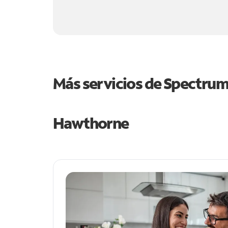
Más servicios de Spectru
Hawthorne