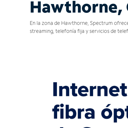
Hawthorne,
En la zona de Hawthorne, Spectrum ofrece ser
streaming, telefonía fija y servicios de tele