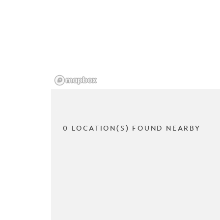
0 LOCATION(S) FOUND NEARBY