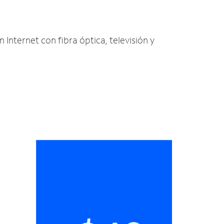
 Internet con fibra óptica, televisión y