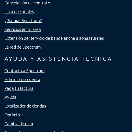
Cancelación de contrato
Lista de canales
¿Por qué Spectrum?
Servicios en tu área
Extensión del servicio de banda ancha a zonas rurales
La red de Spectrum
AYUDA Y ASISTENCIA TÉCNICA
Contacta a Spectrum
Administrar cuenta
Paga tu factura
Ayuda
Localizador de tiendas
Optimizar
Cambia de plan