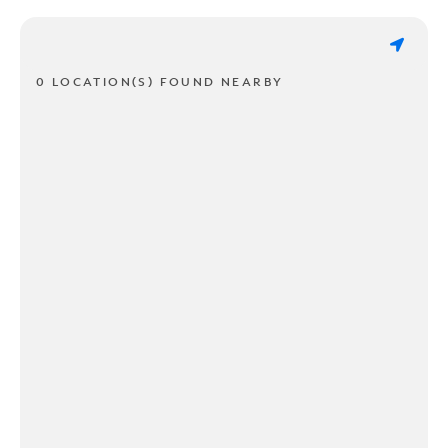
0 LOCATION(S) FOUND NEARBY