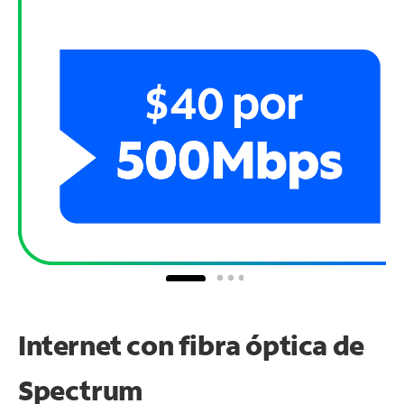
Internet con fibra óptica de
Spectrum