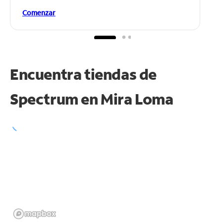
Comenzar
Encuentra tiendas de
Spectrum en
Mira Loma