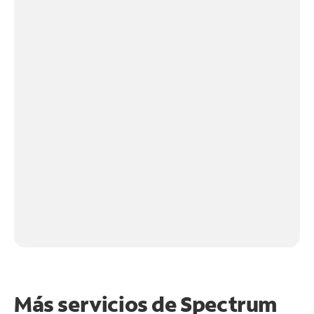
Más servicios de Spectrum