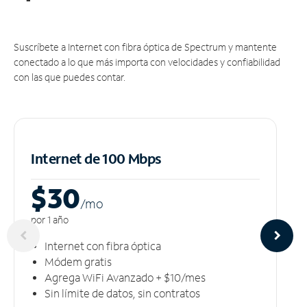
Suscríbete a Internet con fibra óptica de Spectrum y mantente
conectado a lo que más importa con velocidades y confiabilidad
con las que puedes contar.
Internet de 100 Mbps
$30
/m
o
por 1 año
Internet con fibra óptica
Módem gratis
Agrega WiFi Avanzado + $10/mes
Sin límite de datos, sin contratos