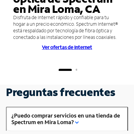
en Mira Loma, CA
Disfruta de Internet rápido y confiable para tu
hogar a un precio económico. Spectrum Internet®
está respaldado por tecnología de fibra óptica y
conectado a las instalaciones por líneas coaxiales.
Ver ofertas de Internet
Preguntas frecuentes
¿Puedo comprar servicios en una tienda de
Spectrum en Mira Loma?