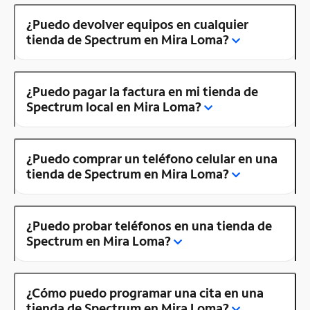
¿Puedo devolver equipos en cualquier
tienda de Spectrum en Mira Loma?
¿Puedo pagar la factura en mi tienda de
Spectrum local en Mira Loma?
¿Puedo comprar un teléfono celular en una
tienda de Spectrum en Mira Loma?
¿Puedo probar teléfonos en una tienda de
Spectrum en Mira Loma?
¿Cómo puedo programar una cita en una
tienda de Spectrum en Mira Loma?