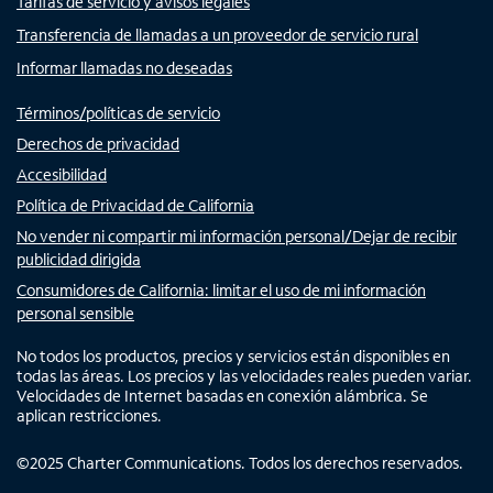
Tarifas de servicio y avisos legales
Transferencia de llamadas a un proveedor de servicio rural
Informar llamadas no deseadas
Términos/políticas de servicio
Derechos de privacidad
Accesibilidad
Política de Privacidad de California
No vender ni compartir mi información personal/Dejar de recibir
publicidad dirigida
Consumidores de California: limitar el uso de mi información
personal sensible
No todos los productos, precios y servicios están disponibles en
todas las áreas. Los precios y las velocidades reales pueden variar.
Velocidades de Internet basadas en conexión alámbrica. Se
aplican restricciones.
©
2025
Charter Communications. Todos los derechos reservados.