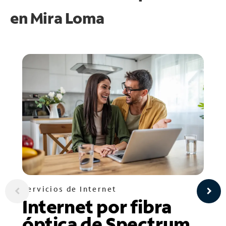
en
Mira Loma
Servicios de Internet
Internet por fibra
óptica de Spectrum