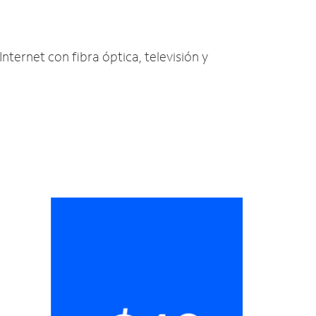
nternet con fibra óptica, televisión y