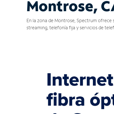
Montrose, C
En la zona de Montrose, Spectrum ofrece serv
streaming, telefonía fija y servicios de tele