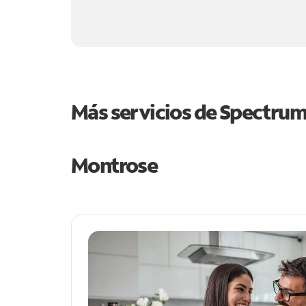
Más servicios de Spectru
Montrose