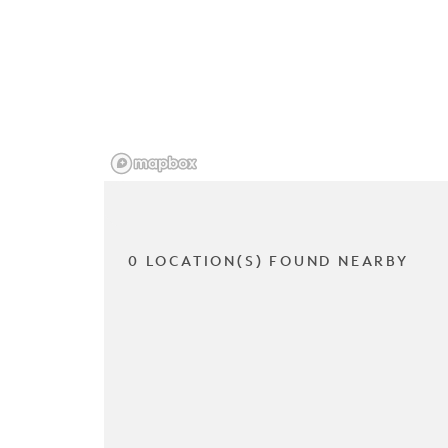
0 LOCATION(S) FOUND NEARBY