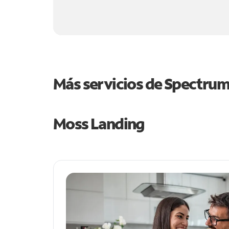
Más servicios de Spectru
Moss Landing