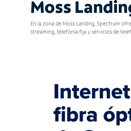
Moss Landin
En la zona de Moss Landing, Spectrum ofrece 
streaming, telefonía fija y servicios de tele