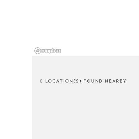
0 LOCATION(S) FOUND NEARBY