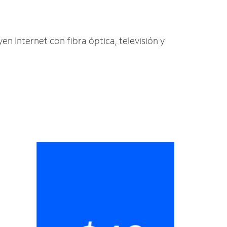
en Internet con fibra óptica, televisión y