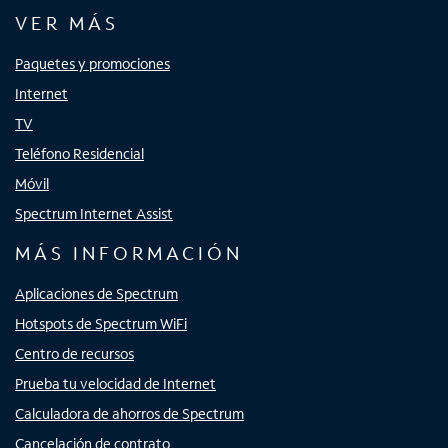
VER MÁS
Paquetes y promociones
Internet
TV
Teléfono Residencial
Móvil
Spectrum Internet Assist
MÁS INFORMACIÓN
Aplicaciones de Spectrum
Hotspots de Spectrum WiFi
Centro de recursos
Prueba tu velocidad de Internet
Calculadora de ahorros de Spectrum
Cancelación de contrato