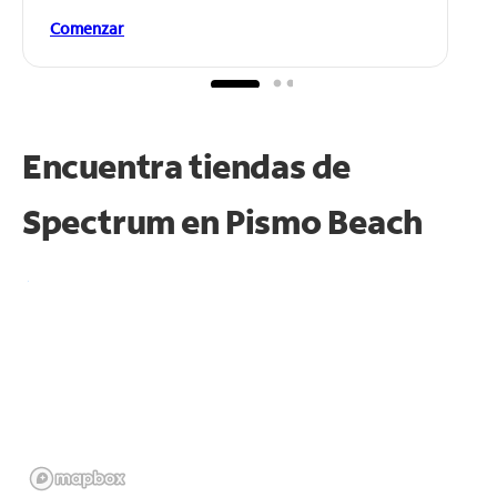
Comenzar
Encuentra tiendas de
Spectrum en
Pismo Beach