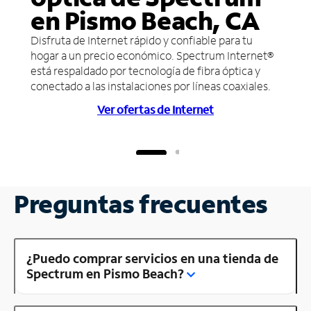
en Pismo Beach, CA
Disfruta de Internet rápido y confiable para tu
hogar a un precio económico. Spectrum Internet®
está respaldado por tecnología de fibra óptica y
conectado a las instalaciones por líneas coaxiales.
Ver ofertas de Internet
Preguntas frecuentes
¿Puedo comprar servicios en una tienda de
Spectrum en Pismo Beach?