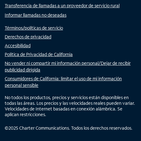
Transferencia de llamadas a un proveedor de servicio rural
Informar llamadas no deseadas
Términos/políticas de servicio
Derechos de privacidad
Accesibilidad
Política de Privacidad de California
No vender ni compartir mi información personal/Dejar de recibir
publicidad dirigida
Consumidores de California: limitar el uso de mi información
personal sensible
No todos los productos, precios y servicios están disponibles en
todas las áreas. Los precios y las velocidades reales pueden variar.
Velocidades de Internet basadas en conexión alámbrica. Se
aplican restricciones.
©
2025
Charter Communications. Todos los derechos reservados.