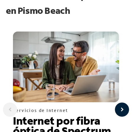
en
Pismo Beach
Servicios de Internet
Internet por fibra
óptica de Spectrum