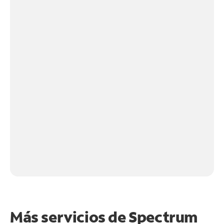
Más servicios de Spectrum