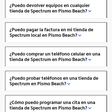
¿Puedo devolver equipos en cualquier
tienda de Spectrum en Pismo Beach?
¿Puedo pagar la factura en mi tienda de
Spectrum local en Pismo Beach?
¿Puedo comprar un teléfono celular en una
tienda de Spectrum en Pismo Beach?
¿Puedo probar teléfonos en una tienda de
Spectrum en Pismo Beach?
¿Cómo puedo programar una cita en una
tienda de Spectrum en Pismo Beach?