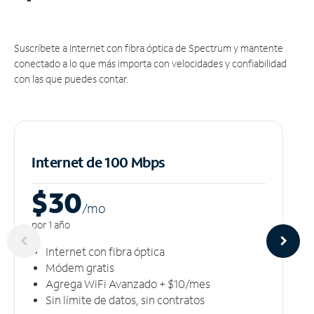
Suscríbete a Internet con fibra óptica de Spectrum y mantente
conectado a lo que más importa con velocidades y confiabilidad
con las que puedes contar.
Internet de 100 Mbps
$30
/m
o
por 1 año
Internet con fibra óptica
Módem gratis
Agrega WiFi Avanzado + $10/mes
Sin límite de datos, sin contratos