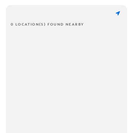
0 LOCATION(S) FOUND NEARBY