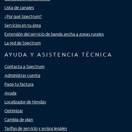
Lista de canales
¿Por qué Spectrum?
Servicios en tu área
Extensión del servicio de banda ancha a zonas rurales
La red de Spectrum
AYUDA Y ASISTENCIA TÉCNICA
Contacta a Spectrum
Administrar cuenta
Paga tu factura
Ayuda
Localizador de tiendas
Optimizar
Cambia de plan
Tarifas de servicio y avisos legales