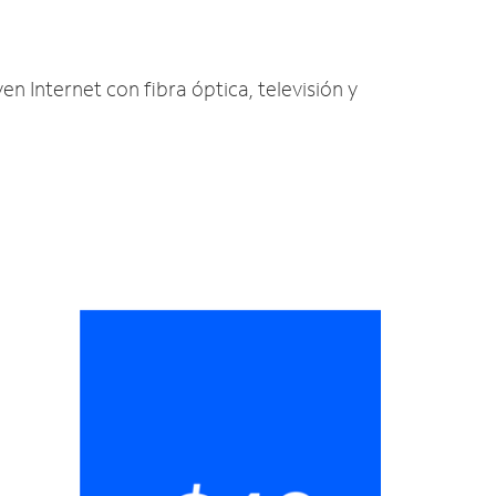
yen Internet con fibra óptica, televisión y