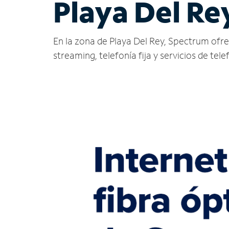
Playa Del Re
En la zona de Playa Del Rey, Spectrum ofrece
streaming, telefonía fija y servicios de tele