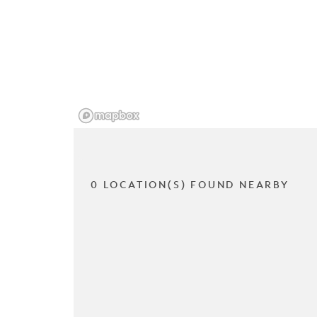
0 LOCATION(S) FOUND NEARBY