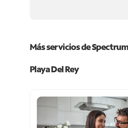
Más servicios de Spectru
Playa Del Rey