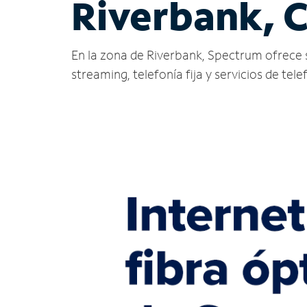
Riverbank, 
En la zona de Riverbank, Spectrum ofrece ser
streaming, telefonía fija y servicios de tele