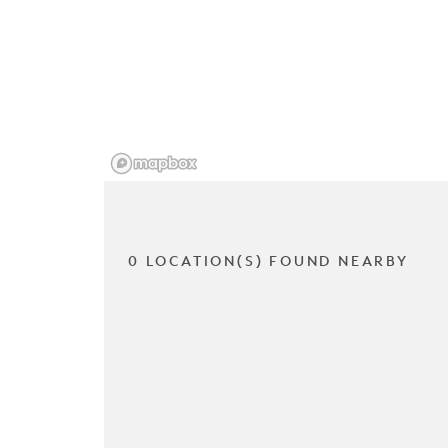
0 LOCATION(S) FOUND NEARBY