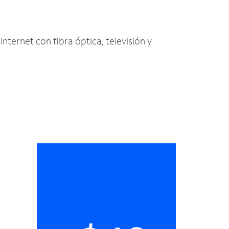
Internet con fibra óptica, televisión y