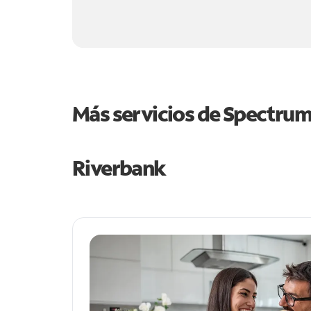
Más servicios de Spectru
Riverbank