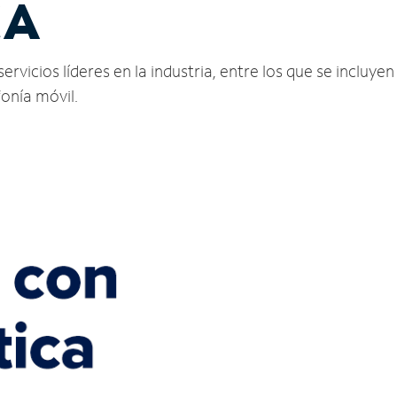
CA
vicios líderes en la industria, entre los que se incluyen 
fonía móvil.