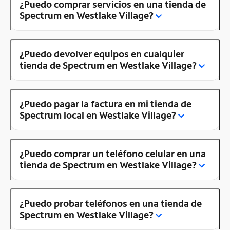
¿Puedo comprar servicios en una tienda de
Spectrum en Westlake Village?
¿Puedo devolver equipos en cualquier
tienda de Spectrum en Westlake Village?
¿Puedo pagar la factura en mi tienda de
Spectrum local en Westlake Village?
¿Puedo comprar un teléfono celular en una
tienda de Spectrum en Westlake Village?
¿Puedo probar teléfonos en una tienda de
Spectrum en Westlake Village?