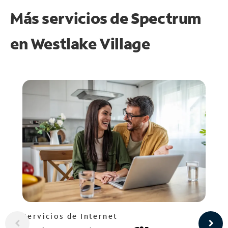
Más servicios de Spectrum
en
Westlake Village
Servicios de Internet