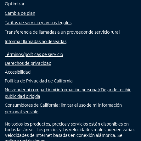
Optimizar
Cambia de plan
Tarifas de servicio y avisos legales
Transferencia de llamadas a un proveedor de servicio rural
Informar llamadas no deseadas
Términos/políticas de servicio
Derechos de privacidad
Accesibilidad
Política de Privacidad de California
No vender ni compartir mi información personal/Dejar de recibir
publicidad dirigida
Consumidores de California: limitar el uso de mi información
personal sensible
No todos los productos, precios y servicios están disponibles en
todas las áreas. Los precios y las velocidades reales pueden variar.
Velocidades de Internet basadas en conexión alámbrica. Se
aplican restricciones.