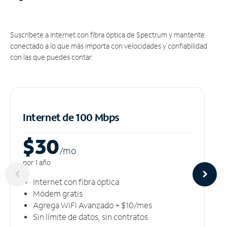
Suscríbete a Internet con fibra óptica de Spectrum y mantente
conectado a lo que más importa con velocidades y confiabilidad
con las que puedes contar.
Internet de 100 Mbps
$30
/m
o
por 1 año
Internet con fibra óptica
Módem gratis
Agrega WiFi Avanzado + $10/mes
Sin límite de datos, sin contratos