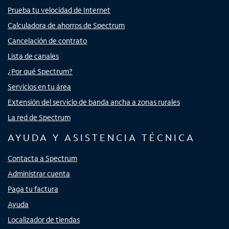
Prueba tu velocidad de Internet
Calculadora de ahorros de Spectrum
Cancelación de contrato
Lista de canales
¿Por qué Spectrum?
Servicios en tu área
Extensión del servicio de banda ancha a zonas rurales
La red de Spectrum
AYUDA Y ASISTENCIA TÉCNICA
Contacta a Spectrum
Administrar cuenta
Paga tu factura
Ayuda
Localizador de tiendas