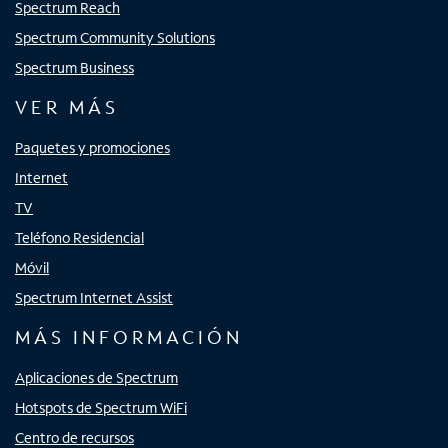
Spectrum Reach
Spectrum Community Solutions
Spectrum Business
VER MÁS
Paquetes y promociones
Internet
TV
Teléfono Residencial
Móvil
Spectrum Internet Assist
MÁS INFORMACIÓN
Aplicaciones de Spectrum
Hotspots de Spectrum WiFi
Centro de recursos