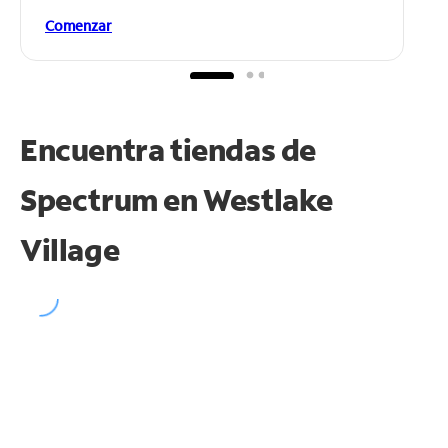
Comenzar
Encuentra tiendas de
Spectrum en
Westlake
Village