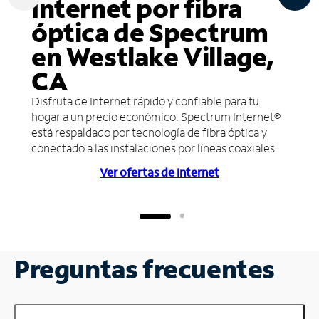
Internet por fibra
óptica de Spectrum
en Westlake Village,
CA
Disfruta de Internet rápido y confiable para tu
hogar a un precio económico. Spectrum Internet®
está respaldado por tecnología de fibra óptica y
conectado a las instalaciones por líneas coaxiales.
Ver ofertas de Internet
Preguntas frecuentes