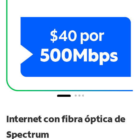
Internet con fibra óptica de
Spectrum