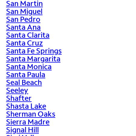
San Martin
San Miguel
San Pedro
Santa Ana
Santa Clarita
Santa Cruz
Santa Fe Springs
Santa Margarita
Santa Monica
Santa Paula
Seal Beach
Seeley
Shafter
Shasta Lake
Sherman Oaks
Sierra Madre
Signal Hill