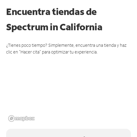
Encuentra tiendas de
Spectrum
in California
¿Tienes poco tiempo? Simplemente, encuentra una tienda y haz
clic en "Hacer cita" para optimizar tu experiencia.