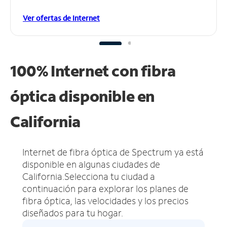
Ver ofertas de Internet
100% Internet con fibra
óptica disponible en
California
Internet de fibra óptica de Spectrum ya está
disponible en algunas ciudades de
California.
Selecciona tu ciudad a
continuación para explorar los planes de
fibra óptica, las velocidades y los precios
diseñados para tu hogar.