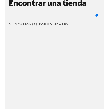
Encontrar una tienda
0 LOCATION(S) FOUND NEARBY