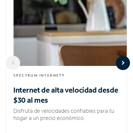
SPECTRUM INTERNET®
Internet de alta velocidad
desde
$30 al mes
Disfruta de velocidades confiables para tu
hogar a un precio económico.