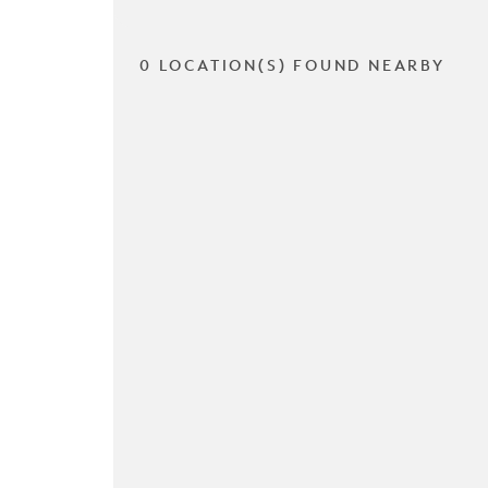
0 LOCATION(S) FOUND NEARBY