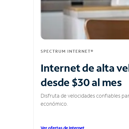
SPECTRUM INTERNET®
Internet de alta v
desde $30 al mes
Disfruta de velocidades confiables pa
económico.
Ver ofertas de Internet