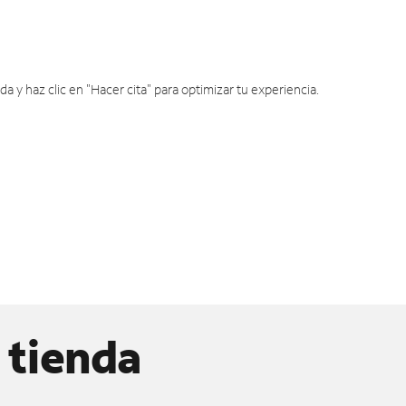
y haz clic en "Hacer cita" para optimizar tu experiencia.
 tienda