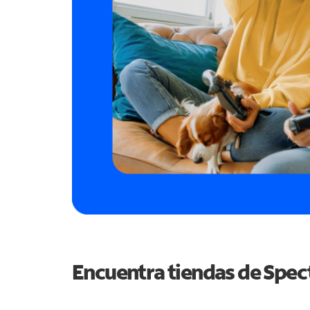
Encuentra tiendas de Spe