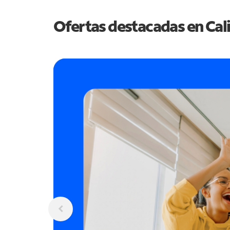
Ofertas destacadas en
Cal