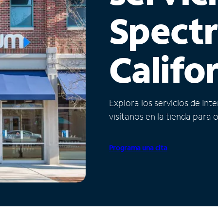
Spect
Califo
Explora los servicios de Int
visítanos en la tienda para 
Programa una cita