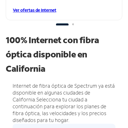
Ver ofertas de Internet
100% Internet con fibra
óptica disponible en
California
Internet de fibra óptica de Spectrum ya está
disponible en algunas ciudades de
California.
Selecciona tu ciudad a
continuación para explorar los planes de
fibra óptica, las velocidades y los precios
diseñados para tu hogar.