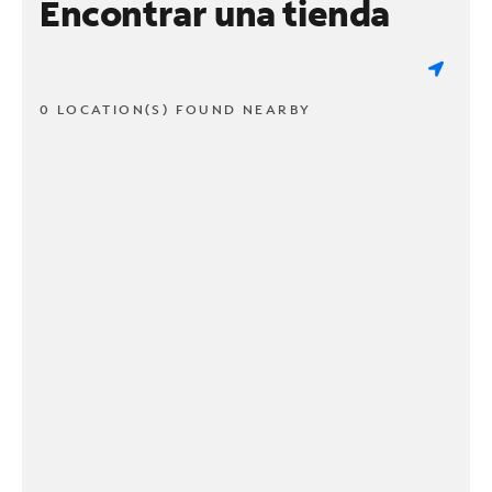
Encontrar una tienda
0 LOCATION(S) FOUND NEARBY