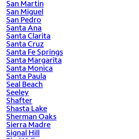
San Martin
San Miguel
San Pedro
Santa Ana
Santa Clarita
Santa Cruz
Santa Fe Springs
Santa Margarita
Santa Monica
Santa Paula
Seal Beach
Seeley
Shafter
Shasta Lake
Sherman Oaks
Sierra Madre
Signal Hill