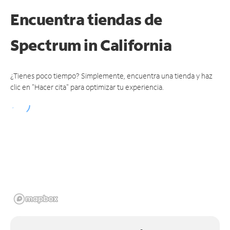
Encuentra tiendas de
Spectrum
in California
¿Tienes poco tiempo? Simplemente, encuentra una tienda y haz
clic en "Hacer cita" para optimizar tu experiencia.