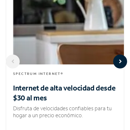
SPECTRUM INTERNET®
Internet de alta velocidad
desde
$30 al mes
Disfruta de velocidades confiables para tu
hogar a un precio económico.