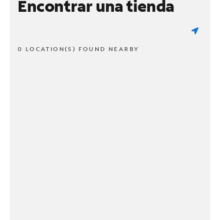
Encontrar una tienda
0 LOCATION(S) FOUND NEARBY