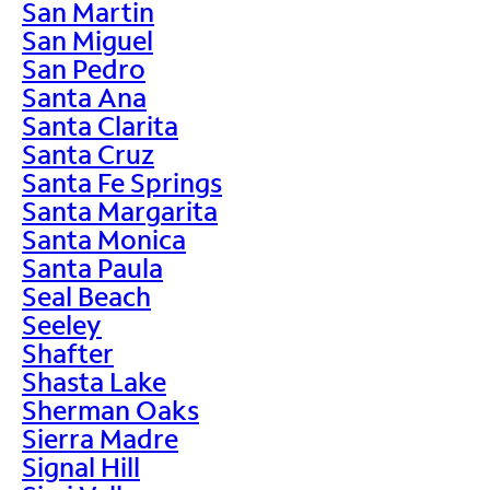
San Martin
San Miguel
San Pedro
Santa Ana
Santa Clarita
Santa Cruz
Santa Fe Springs
Santa Margarita
Santa Monica
Santa Paula
Seal Beach
Seeley
Shafter
Shasta Lake
Sherman Oaks
Sierra Madre
Signal Hill