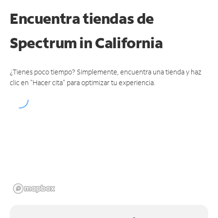
Encuentra tiendas de
Spectrum
in California
¿Tienes poco tiempo? Simplemente, encuentra una tienda y haz
clic en "Hacer cita" para optimizar tu experiencia.