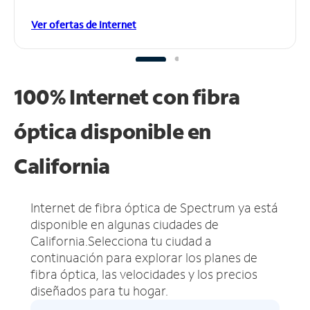
Ver ofertas de Internet
100% Internet con fibra
óptica disponible en
California
Internet de fibra óptica de Spectrum ya está
disponible en algunas ciudades de
California.
Selecciona tu ciudad a
continuación para explorar los planes de
fibra óptica, las velocidades y los precios
diseñados para tu hogar.