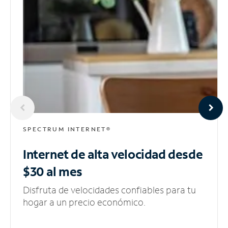
SPECTRUM INTERNET®
Internet de alta velocidad
desde
$30 al mes
Disfruta de velocidades confiables para tu
hogar a un precio económico.