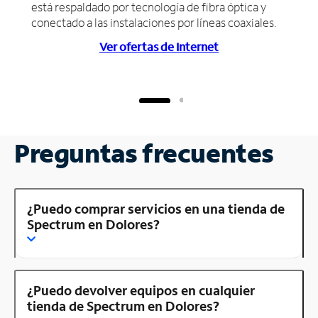
está respaldado por tecnología de fibra óptica y
conectado a las instalaciones por líneas coaxiales.
Ver ofertas de Internet
Preguntas frecuentes
¿Puedo comprar servicios en una tienda de
Spectrum en Dolores?
¿Puedo devolver equipos en cualquier
tienda de Spectrum en Dolores?