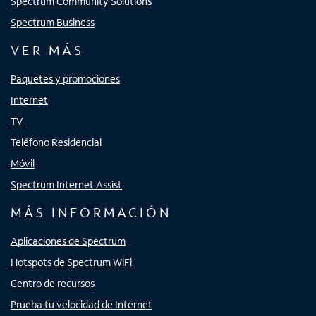
Spectrum Community Solutions
Spectrum Business
VER MÁS
Paquetes y promociones
Internet
TV
Teléfono Residencial
Móvil
Spectrum Internet Assist
MÁS INFORMACIÓN
Aplicaciones de Spectrum
Hotspots de Spectrum WiFi
Centro de recursos
Prueba tu velocidad de Internet