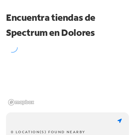
Encuentra tiendas de
Spectrum en
Dolores
0 LOCATION(S) FOUND NEARBY