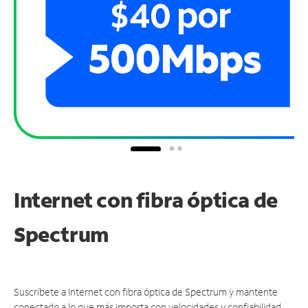
Internet con fibra óptica de
Spectrum
Suscríbete a Internet con fibra óptica de Spectrum y mantente
conectado a lo que más importa con velocidades y confiabilidad