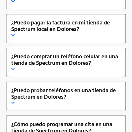
¿Puedo pagar la factura en mi tienda de
Spectrum local en Dolores?
¿Puedo comprar un teléfono celular en una
tienda de Spectrum en Dolores?
¿Puedo probar teléfonos en una tienda de
Spectrum en Dolores?
¿Cómo puedo programar una cita en una
tienda de Spectrum en Dolores?