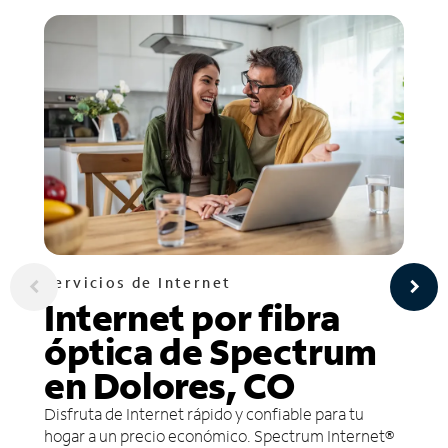
Servicios de Internet
Internet por fibra
óptica de Spectrum
en Dolores, CO
Disfruta de Internet rápido y confiable para tu
hogar a un precio económico. Spectrum Internet®