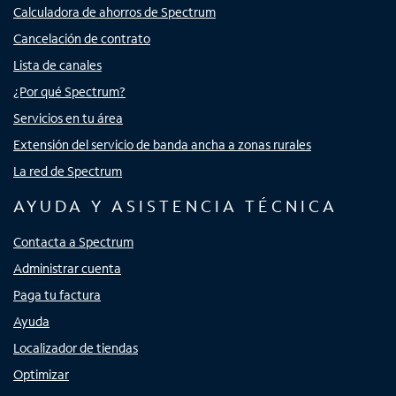
Calculadora de ahorros de Spectrum
Cancelación de contrato
Lista de canales
¿Por qué Spectrum?
Servicios en tu área
Extensión del servicio de banda ancha a zonas rurales
La red de Spectrum
AYUDA Y ASISTENCIA TÉCNICA
Contacta a Spectrum
Administrar cuenta
Paga tu factura
Ayuda
Localizador de tiendas
Optimizar