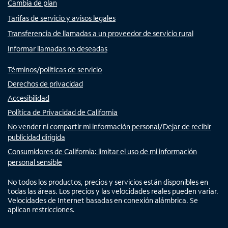
Cambia de plan
Tarifas de servicio y avisos legales
Transferencia de llamadas a un proveedor de servicio rural
Informar llamadas no deseadas
Términos/políticas de servicio
Derechos de privacidad
Accesibilidad
Política de Privacidad de California
No vender ni compartir mi información personal/Dejar de recibir
publicidad dirigida
Consumidores de California: limitar el uso de mi información
personal sensible
No todos los productos, precios y servicios están disponibles en
todas las áreas. Los precios y las velocidades reales pueden variar.
Velocidades de Internet basadas en conexión alámbrica. Se
aplican restricciones.