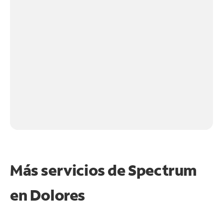
Más servicios de Spectrum
en
Dolores