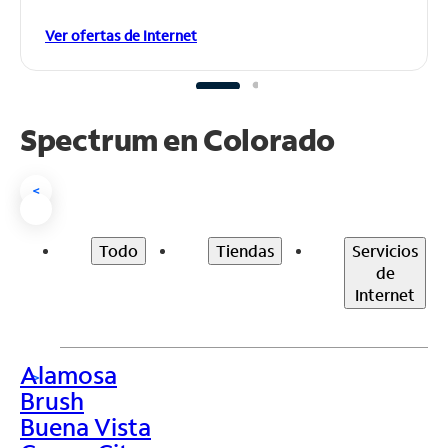
Ver ofertas de Internet
Spectrum en
Colorado
<
Todo
Tiendas
Servicios
de
Internet
Alamosa
>
Brush
Buena Vista