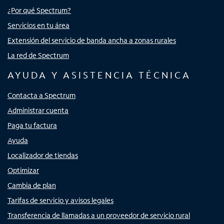
¿Por qué Spectrum?
Servicios en tu área
Extensión del servicio de banda ancha a zonas rurales
La red de Spectrum
AYUDA Y ASISTENCIA TÉCNICA
Contacta a Spectrum
Administrar cuenta
Paga tu factura
Ayuda
Localizador de tiendas
Optimizar
Cambia de plan
Tarifas de servicio y avisos legales
Transferencia de llamadas a un proveedor de servicio rural