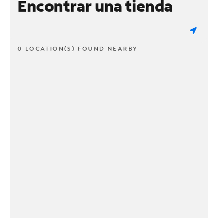
Encontrar una tienda
0 LOCATION(S) FOUND NEARBY