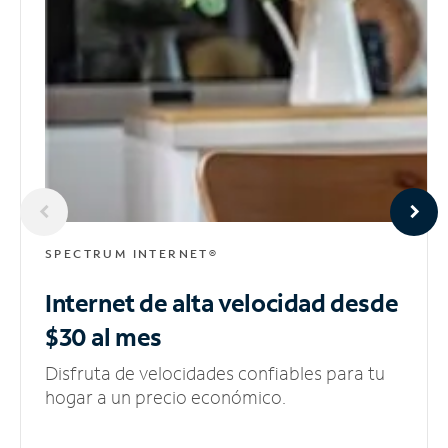
SPECTRUM INTERNET®
Internet de alta velocidad
desde
$30 al mes
Disfruta de velocidades confiables para tu
hogar a un precio económico.