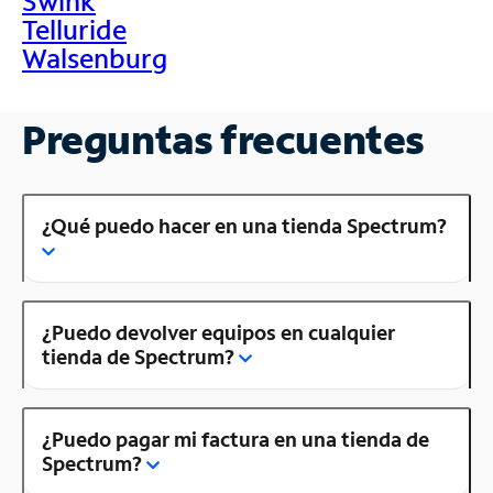
Swink
Telluride
Walsenburg
Preguntas frecuentes
¿Qué puedo hacer en una tienda Spectrum?
¿Puedo devolver equipos en cualquier
tienda de Spectrum?
¿Puedo pagar mi factura en una tienda de
Spectrum?