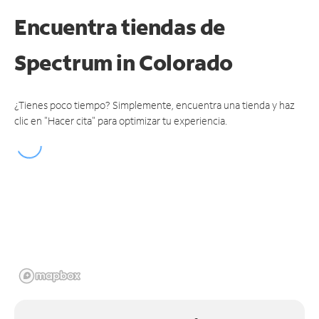
Encuentra tiendas de
Spectrum
in Colorado
¿Tienes poco tiempo? Simplemente, encuentra una tienda y haz
clic en "Hacer cita" para optimizar tu experiencia.