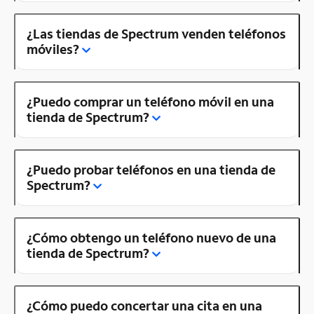
¿Las tiendas de Spectrum venden teléfonos
móviles?
¿Puedo comprar un teléfono móvil en una
tienda de Spectrum?
¿Puedo probar teléfonos en una tienda de
Spectrum?
¿Cómo obtengo un teléfono nuevo de una
tienda de Spectrum?
¿Cómo puedo concertar una cita en una