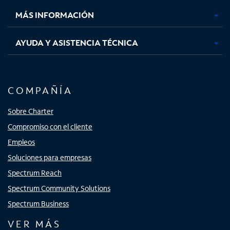
MÁS INFORMACIÓN
AYUDA Y ASISTENCIA TÉCNICA
COMPAÑÍA
Sobre Charter
Compromiso con el cliente
Empleos
Soluciones para empresas
Spectrum Reach
Spectrum Community Solutions
Spectrum Business
VER MÁS