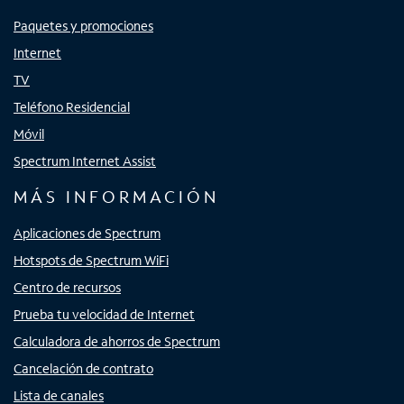
Paquetes y promociones
Internet
TV
Teléfono Residencial
Móvil
Spectrum Internet Assist
MÁS INFORMACIÓN
Aplicaciones de Spectrum
Hotspots de Spectrum WiFi
Centro de recursos
Prueba tu velocidad de Internet
Calculadora de ahorros de Spectrum
Cancelación de contrato
Lista de canales