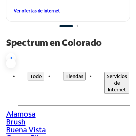
Ver ofertas de Internet
Spectrum en
Colorado
<
Todo
Tiendas
Servicios
de
Internet
Alamosa
>
Brush
Buena Vista