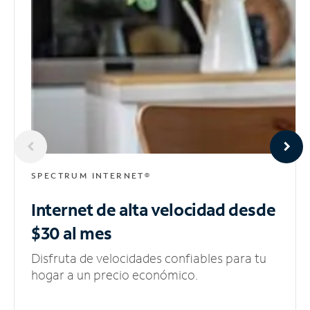
SPECTRUM INTERNET®
Internet de alta velocidad
desde
$30 al mes
Disfruta de velocidades confiables para tu
hogar a un precio económico.