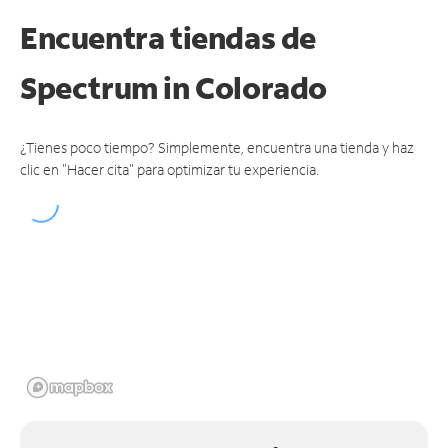
Encuentra tiendas de
Spectrum
in Colorado
¿Tienes poco tiempo? Simplemente, encuentra una tienda y haz
clic en "Hacer cita" para optimizar tu experiencia.