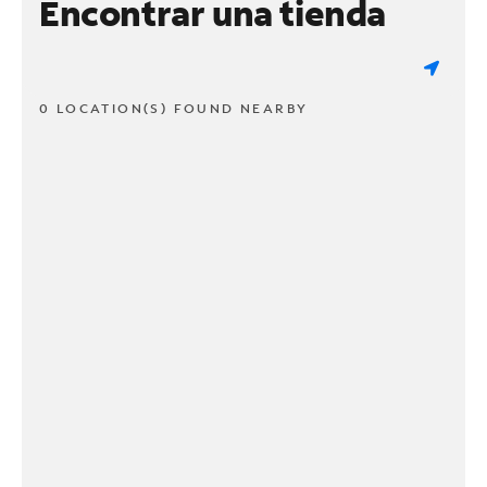
Encontrar una tienda
0 LOCATION(S) FOUND NEARBY