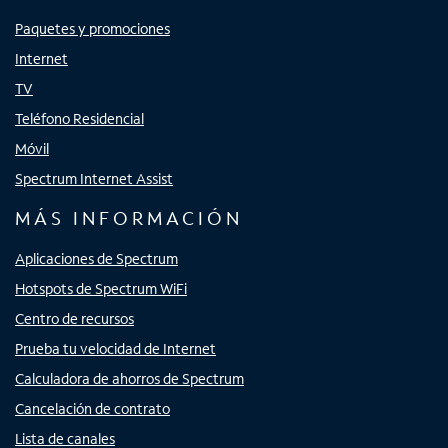
Paquetes y promociones
Internet
TV
Teléfono Residencial
Móvil
Spectrum Internet Assist
MÁS INFORMACIÓN
Aplicaciones de Spectrum
Hotspots de Spectrum WiFi
Centro de recursos
Prueba tu velocidad de Internet
Calculadora de ahorros de Spectrum
Cancelación de contrato
Lista de canales