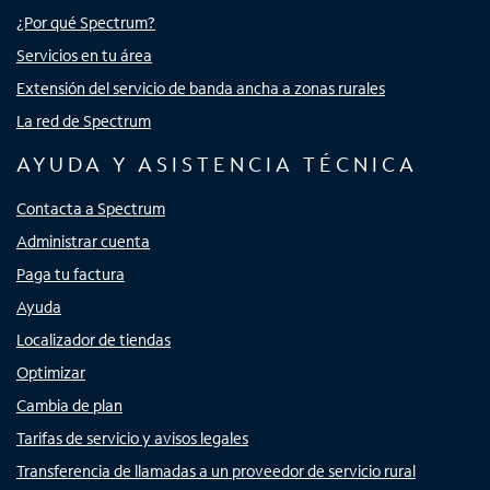
¿Por qué Spectrum?
Servicios en tu área
Extensión del servicio de banda ancha a zonas rurales
La red de Spectrum
AYUDA Y ASISTENCIA TÉCNICA
Contacta a Spectrum
Administrar cuenta
Paga tu factura
Ayuda
Localizador de tiendas
Optimizar
Cambia de plan
Tarifas de servicio y avisos legales
Transferencia de llamadas a un proveedor de servicio rural