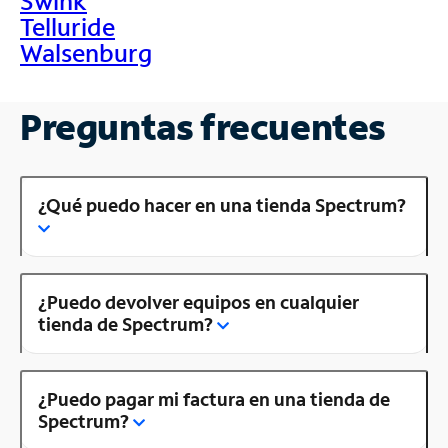
Swink
Telluride
Walsenburg
Preguntas frecuentes
¿Qué puedo hacer en una tienda Spectrum?
¿Puedo devolver equipos en cualquier
tienda de Spectrum?
¿Puedo pagar mi factura en una tienda de
Spectrum?