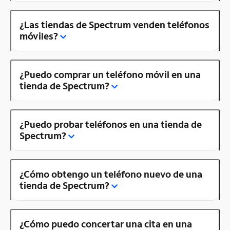
¿Las tiendas de Spectrum venden teléfonos
móviles?
¿Puedo comprar un teléfono móvil en una
tienda de Spectrum?
¿Puedo probar teléfonos en una tienda de
Spectrum?
¿Cómo obtengo un teléfono nuevo de una
tienda de Spectrum?
¿Cómo puedo concertar una cita en una