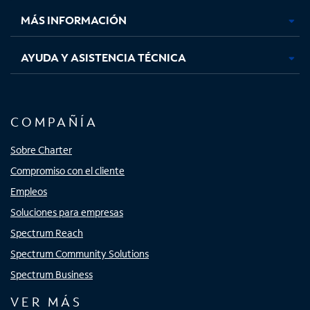
MÁS INFORMACIÓN
AYUDA Y ASISTENCIA TÉCNICA
COMPAÑÍA
Sobre Charter
Compromiso con el cliente
Empleos
Soluciones para empresas
Spectrum Reach
Spectrum Community Solutions
Spectrum Business
VER MÁS