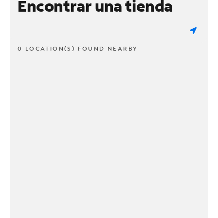
Encontrar una tienda
0 LOCATION(S) FOUND NEARBY