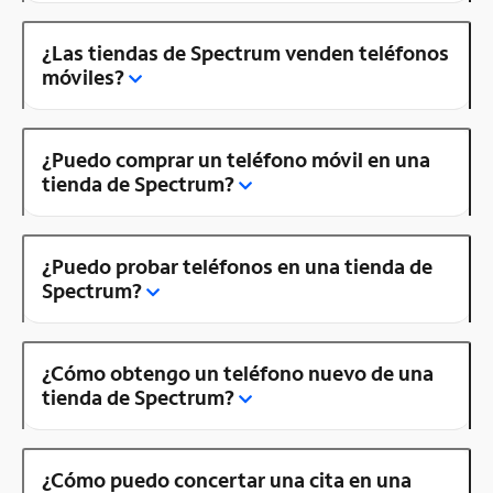
¿Las tiendas de Spectrum venden teléfonos
móviles?
¿Puedo comprar un teléfono móvil en una
tienda de Spectrum?
¿Puedo probar teléfonos en una tienda de
Spectrum?
¿Cómo obtengo un teléfono nuevo de una
tienda de Spectrum?
¿Cómo puedo concertar una cita en una