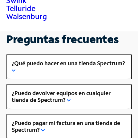
Swink
Telluride
Walsenburg
Preguntas frecuentes
¿Qué puedo hacer en una tienda Spectrum?
¿Puedo devolver equipos en cualquier
tienda de Spectrum?
¿Puedo pagar mi factura en una tienda de
Spectrum?