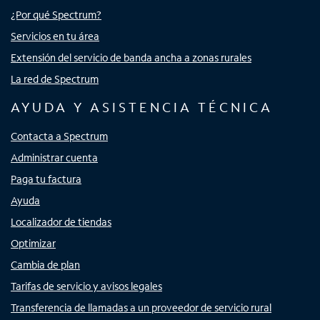
¿Por qué Spectrum?
Servicios en tu área
Extensión del servicio de banda ancha a zonas rurales
La red de Spectrum
AYUDA Y ASISTENCIA TÉCNICA
Contacta a Spectrum
Administrar cuenta
Paga tu factura
Ayuda
Localizador de tiendas
Optimizar
Cambia de plan
Tarifas de servicio y avisos legales
Transferencia de llamadas a un proveedor de servicio rural