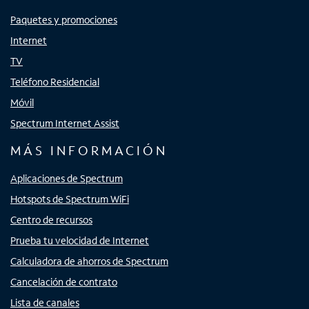
Paquetes y promociones
Internet
TV
Teléfono Residencial
Móvil
Spectrum Internet Assist
MÁS INFORMACIÓN
Aplicaciones de Spectrum
Hotspots de Spectrum WiFi
Centro de recursos
Prueba tu velocidad de Internet
Calculadora de ahorros de Spectrum
Cancelación de contrato
Lista de canales