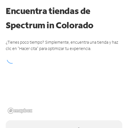
Encuentra tiendas de
Spectrum
in Colorado
¿Tienes poco tiempo? Simplemente, encuentra una tienda y haz
clic en "Hacer cita" para optimizar tu experiencia.