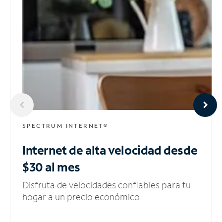
SPECTRUM INTERNET®
Internet de alta velocidad
desde
$30 al mes
Disfruta de velocidades confiables para tu
hogar a un precio económico.