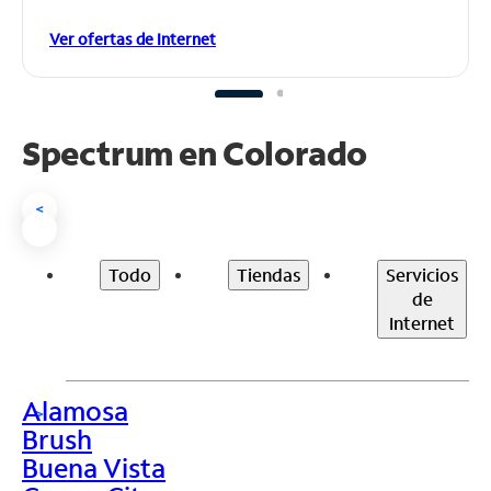
Ver ofertas de Internet
Spectrum en
Colorado
<
Todo
Tiendas
Servicios
de
Internet
Alamosa
>
Brush
Buena Vista