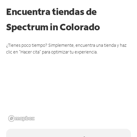
Encuentra tiendas de
Spectrum
in Colorado
¿Tienes poco tiempo? Simplemente, encuentra una tienda y haz
clic en "Hacer cita" para optimizar tu experiencia.