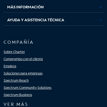
MÁS INFORMACIÓN
AYUDA Y ASISTENCIA TÉCNICA
COMPAÑÍA
Sobre Charter
Compromiso con el cliente
Empleos
Soluciones para empresas
Spectrum Reach
Spectrum Community Solutions
Spectrum Business
VER MÁS