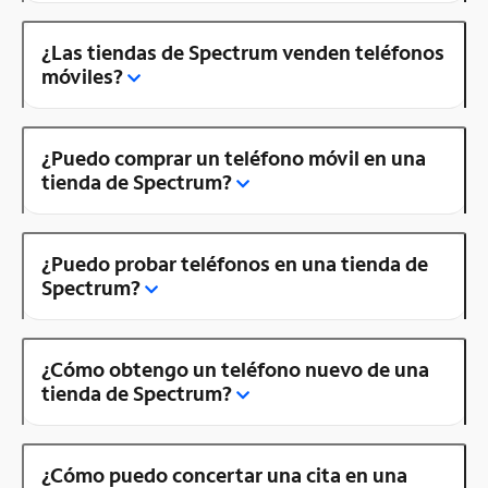
¿Las tiendas de Spectrum venden teléfonos
móviles?
¿Puedo comprar un teléfono móvil en una
tienda de Spectrum?
¿Puedo probar teléfonos en una tienda de
Spectrum?
¿Cómo obtengo un teléfono nuevo de una
tienda de Spectrum?
¿Cómo puedo concertar una cita en una