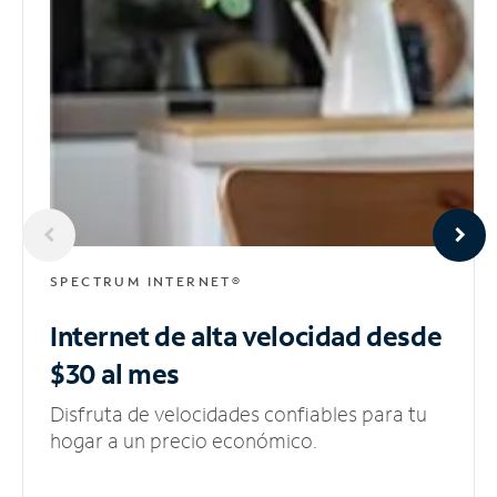
SPECTRUM INTERNET®
Internet de alta velocidad
desde
$30 al mes
Disfruta de velocidades confiables para tu
hogar a un precio económico.