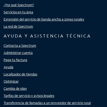
¿Por qué Spectrum?
Servicios en tu área
Extensión del servicio de banda ancha a zonas rurales
La red de Spectrum
AYUDA Y ASISTENCIA TÉCNICA
Contacta a Spectrum
Administrar cuenta
Paga tu factura
Ayuda
Localizador de tiendas
Optimizar
Cambia de plan
Tarifas de servicio y avisos legales
Transferencia de llamadas a un proveedor de servicio rural