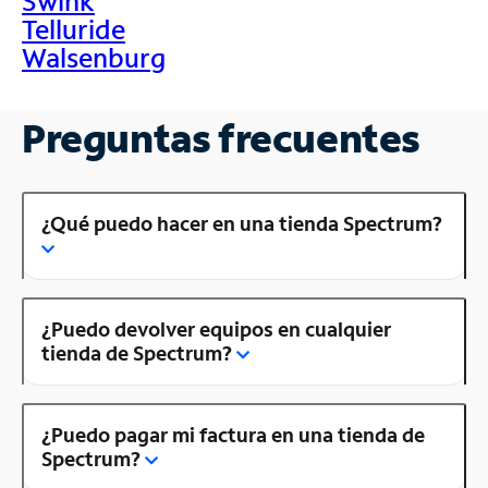
Swink
Telluride
Walsenburg
Preguntas frecuentes
¿Qué puedo hacer en una tienda Spectrum?
¿Puedo devolver equipos en cualquier
tienda de Spectrum?
¿Puedo pagar mi factura en una tienda de
Spectrum?