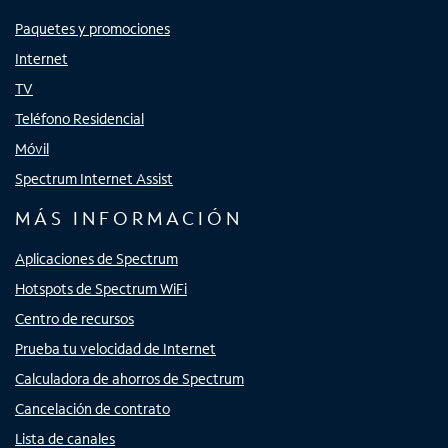
Paquetes y promociones
Internet
TV
Teléfono Residencial
Móvil
Spectrum Internet Assist
MÁS INFORMACIÓN
Aplicaciones de Spectrum
Hotspots de Spectrum WiFi
Centro de recursos
Prueba tu velocidad de Internet
Calculadora de ahorros de Spectrum
Cancelación de contrato
Lista de canales