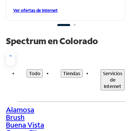
Ver ofertas de Internet
Spectrum en
Colorado
<
Todo
Tiendas
Servicios
de
Internet
Alamosa
>
Brush
Buena Vista