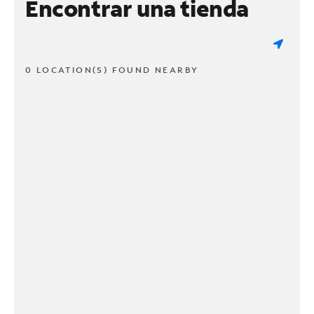
Encontrar una tienda
0 LOCATION(S) FOUND NEARBY