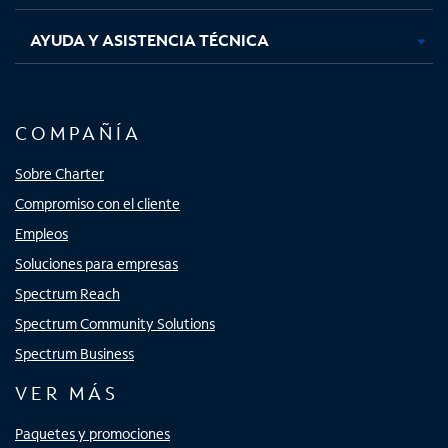
AYUDA Y ASISTENCIA TÉCNICA
COMPAÑÍA
Sobre Charter
Compromiso con el cliente
Empleos
Soluciones para empresas
Spectrum Reach
Spectrum Community Solutions
Spectrum Business
VER MÁS
Paquetes y promociones