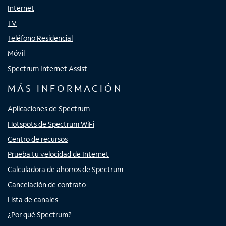
Internet
TV
Teléfono Residencial
Móvil
Spectrum Internet Assist
MÁS INFORMACIÓN
Aplicaciones de Spectrum
Hotspots de Spectrum WiFi
Centro de recursos
Prueba tu velocidad de Internet
Calculadora de ahorros de Spectrum
Cancelación de contrato
Lista de canales
¿Por qué Spectrum?