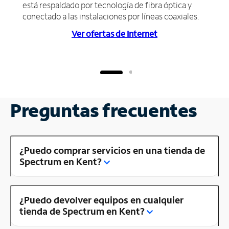
está respaldado por tecnología de fibra óptica y
conectado a las instalaciones por líneas coaxiales.
Ver ofertas de Internet
Preguntas frecuentes
¿Puedo comprar servicios en una tienda de
Spectrum en Kent?
¿Puedo devolver equipos en cualquier
tienda de Spectrum en Kent?