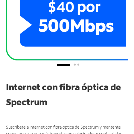
Internet con fibra óptica de
Spectrum
Suscríbete a Internet con fibra óptica de Spectrum y mantente
conectado a lo que más importa con velocidades y confiabilidad