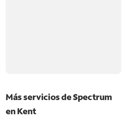
Más servicios de Spectrum
en
Kent