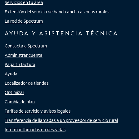
Servicios en tu área
Extensión del servicio de banda ancha a zonas rurales
La red de Spectrum
AYUDA Y ASISTENCIA TÉCNICA
Contacta a Spectrum
Administrar cuenta
Paga tu factura
Ayuda
Localizador de tiendas
Optimizar
Cambia de plan
Tarifas de servicio y avisos legales
Transferencia de llamadas a un proveedor de servicio rural
Informar llamadas no deseadas