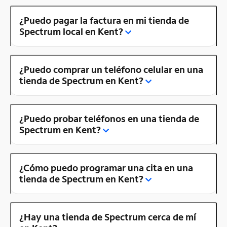
¿Puedo pagar la factura en mi tienda de
Spectrum local en Kent?
¿Puedo comprar un teléfono celular en una
tienda de Spectrum en Kent?
¿Puedo probar teléfonos en una tienda de
Spectrum en Kent?
¿Cómo puedo programar una cita en una
tienda de Spectrum en Kent?
¿Hay una tienda de Spectrum cerca de mí