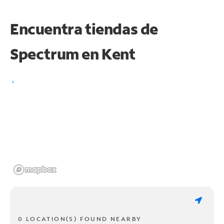
Encuentra tiendas de
Spectrum en
Kent
0 LOCATION(S) FOUND NEARBY