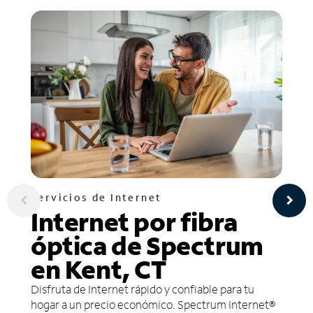
Servicios de Internet
Internet por fibra
óptica de Spectrum
en Kent, CT
Disfruta de Internet rápido y confiable para tu
hogar a un precio económico. Spectrum Internet®